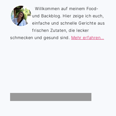
Willkommen auf meinem Food-
und Backblog. Hier zeige ich euch,
einfache und schnelle Gerichte aus
frischen Zutaten, die lecker
schmecken und gesund sind.
Mehr erfahren...