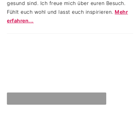
gesund sind. Ich freue mich über euren Besuch.
Fühlt euch wohl und lasst euch inspirieren.
Mehr
erfahren...