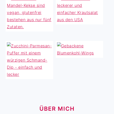
ÜBER MICH