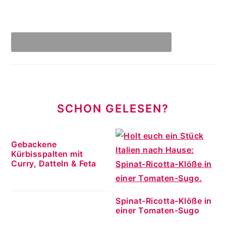
SCHON GELESEN?
Gebackene
Kürbisspalten mit
Curry, Datteln & Feta
Spinat-Ricotta-Klöße in
einer Tomaten-Sugo