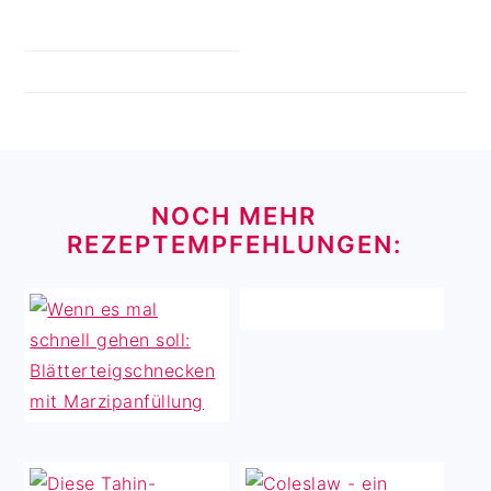
FOOTER
NOCH MEHR
REZEPTEMPFEHLUNGEN: