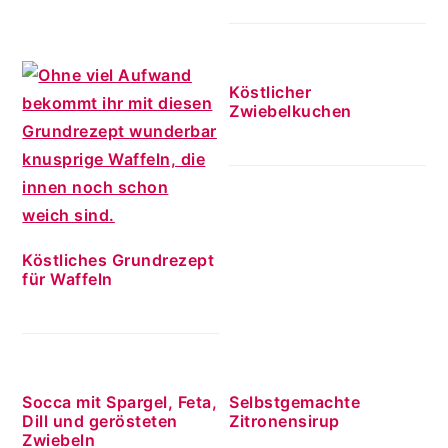
Köstlicher
Zwiebelkuchen
Köstliches Grundrezept
für Waffeln
Socca mit Spargel, Feta,
Selbstgemachte
Dill und gerösteten
Zitronensirup
Zwiebeln