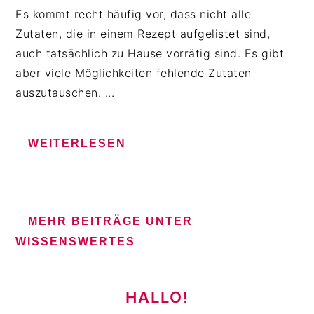
Es kommt recht häufig vor, dass nicht alle
Zutaten, die in einem Rezept aufgelistet sind,
auch tatsächlich zu Hause vorrätig sind. Es gibt
aber viele Möglichkeiten fehlende Zutaten
auszutauschen. ...
WEITERLESEN
MEHR BEITRÄGE UNTER
WISSENSWERTES
HAUPT-
SIDEBAR
HALLO!