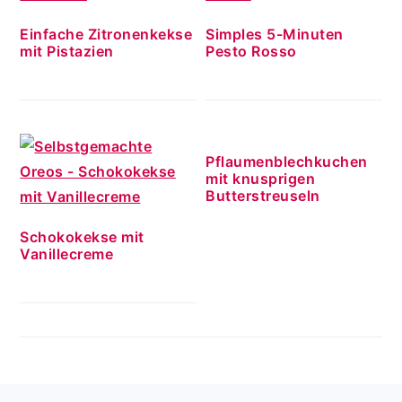
Einfache Zitronenkekse
Simples 5-Minuten
mit Pistazien
Pesto Rosso
Pflaumenblechkuchen
mit knusprigen
Butterstreuseln
Schokokekse mit
Vanillecreme