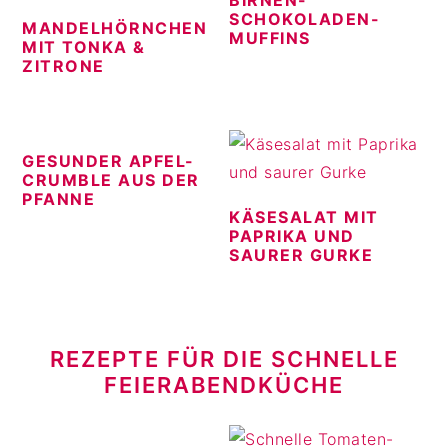
BIRNEN-
SCHOKOLADEN-
MANDELHÖRNCHEN
MUFFINS
MIT TONKA &
ZITRONE
GESUNDER APFEL-
CRUMBLE AUS DER
PFANNE
KÄSESALAT MIT
PAPRIKA UND
SAURER GURKE
REZEPTE FÜR DIE SCHNELLE
FEIERABENDKÜCHE