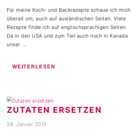
Für meine Koch- und Backrezepte schaue ich mich
überall um, auch auf ausländischen Seiten. Viele
Rezepte finde ich auf englischsprachigen Seiten.
Da in den USA und zum Teil auch noch in Kanada
unser ...
WEITERLESEN
ZUTATEN ERSETZEN
28. Januar 2015