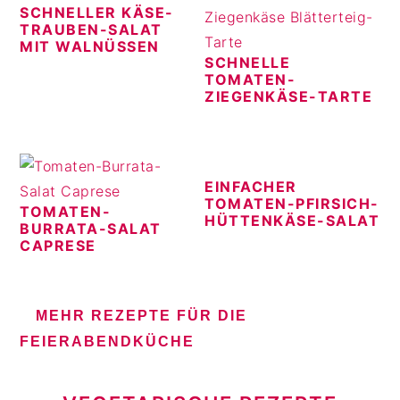
SCHNELLER KÄSE-
TRAUBEN-SALAT
MIT WALNÜSSEN
SCHNELLE
TOMATEN-
ZIEGENKÄSE-TARTE
EINFACHER
TOMATEN-PFIRSICH-
TOMATEN-
HÜTTENKÄSE-SALAT
BURRATA-SALAT
CAPRESE
MEHR REZEPTE FÜR DIE
FEIERABENDKÜCHE