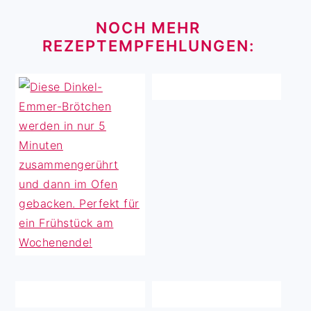
FOOTER
NOCH MEHR
REZEPTEMPFEHLUNGEN: