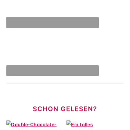
SCHON GELESEN?