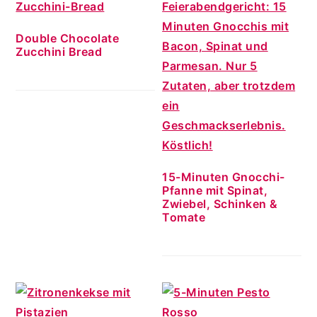
Double Chocolate
Zucchini Bread
15-Minuten Gnocchi-
Pfanne mit Spinat,
Zwiebel, Schinken &
Tomate