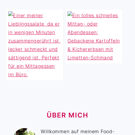
ÜBER MICH
Willkommen auf meinem Food-