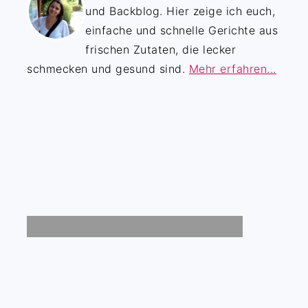
und Backblog. Hier zeige ich euch,
einfache und schnelle Gerichte aus
frischen Zutaten, die lecker
schmecken und gesund sind.
Mehr erfahren...