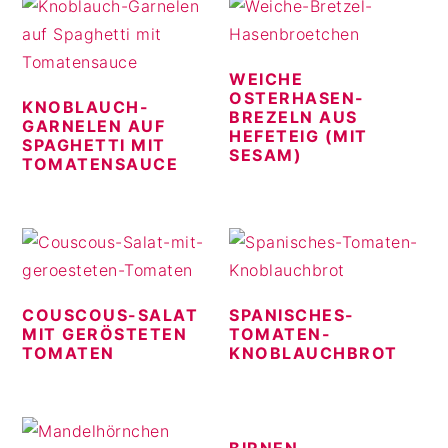
WEICHE
OSTERHASEN-
KNOBLAUCH-
BREZELN AUS
GARNELEN AUF
HEFETEIG (MIT
SPAGHETTI MIT
SESAM)
TOMATENSAUCE
COUSCOUS-SALAT
SPANISCHES-
MIT GERÖSTETEN
TOMATEN-
TOMATEN
KNOBLAUCHBROT