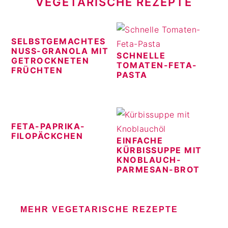
VEGETARISCHE REZEPTE
SELBSTGEMACHTES
NUSS-GRANOLA MIT
SCHNELLE
GETROCKNETEN
TOMATEN-FETA-
FRÜCHTEN
PASTA
FETA-PAPRIKA-
FILOPÄCKCHEN
EINFACHE
KÜRBISSUPPE MIT
KNOBLAUCH-
PARMESAN-BROT
MEHR VEGETARISCHE REZEPTE