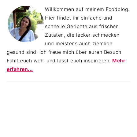
Willkommen auf meinem Foodblog.
Hier findet ihr einfache und
schnelle Gerichte aus frischen
Zutaten, die lecker schmecken
und meistens auch ziemlich
gesund sind. Ich freue mich über euren Besuch.
Fühlt euch wohl und lasst euch inspirieren.
Mehr
erfahren...