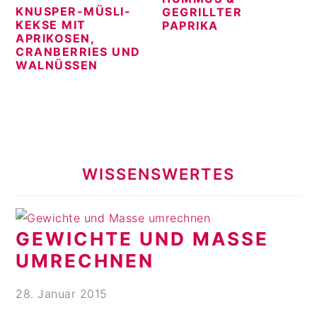
KNUSPER-MÜSLI-
GEGRILLTER
KEKSE MIT
PAPRIKA
APRIKOSEN,
CRANBERRIES UND
WALNÜSSEN
WISSENSWERTES
GEWICHTE UND MASSE U
MRECHNEN
28. Januar 2015