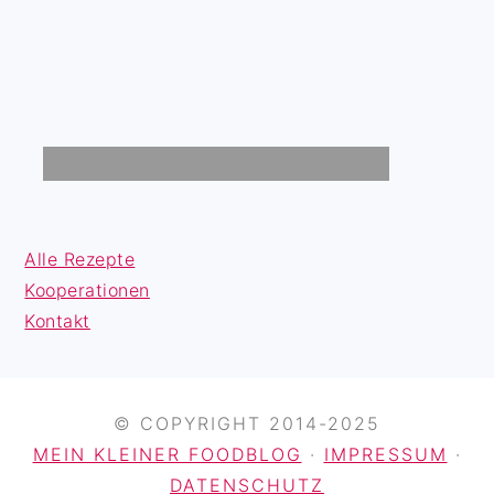
Alle Rezepte
Kooperationen
Kontakt
© COPYRIGHT 2014-2025
MEIN KLEINER FOODBLOG
·
IMPRESSUM
·
DATENSCHUTZ