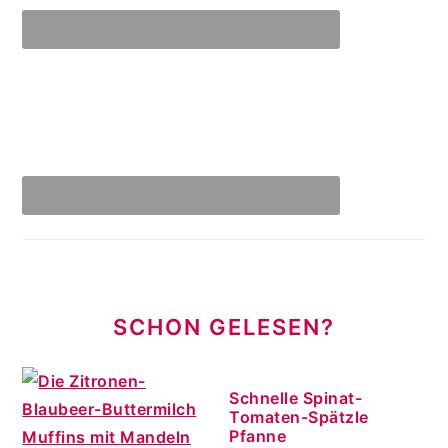
SCHON GELESEN?
Schnelle Spinat-
Tomaten-Spätzle
Pfanne