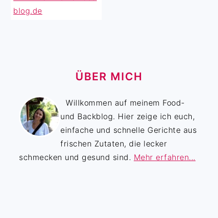
ÜBER MICH
Willkommen auf meinem Food-
und Backblog. Hier zeige ich euch,
einfache und schnelle Gerichte aus
frischen Zutaten, die lecker
schmecken und gesund sind.
Mehr erfahren...