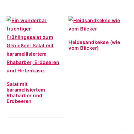
Heidesandkekse (wie
vom Bäcker)
Salat mit
karamelisiertem
Rhabarber und
Erdbeeren