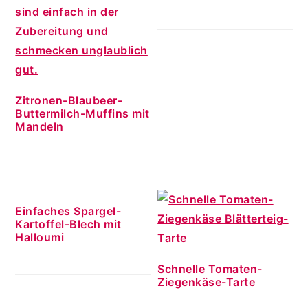
Zitronen-Blaubeer-
Buttermilch-Muffins mit
Mandeln
Einfaches Spargel-
Kartoffel-Blech mit
Halloumi
Schnelle Tomaten-
Ziegenkäse-Tarte