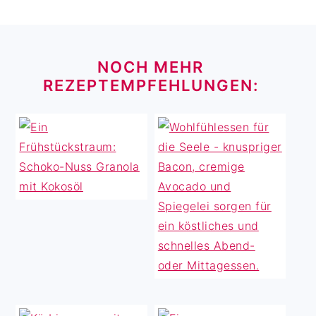
FOOTER
NOCH MEHR
REZEPTEMPFEHLUNGEN: