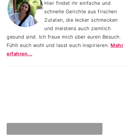
Hier findet ihr einfache und
schnelle Gerichte aus frischen
Zutaten, die lecker schmecken
und meistens auch ziemlich
gesund sind. Ich freue mich über euren Besuch.
Fühlt euch wohl und lasst euch inspirieren.
Mehr
erfahren...