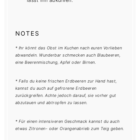
NOTES
* Ihr könnt das Obst im Kuchen nach euren Vorlieben
abwandeln. Wunderbar schmecken auch Blaubeeren,
eine Beerenmischung, Apfel oder Birnen.
* Falls du keine frischen Erdbeeren zur Hand hast,
kannst du auch auf gefrorene Erdbeeren
zurückgreifen. Achte jedoch darauf, sie vorher gut
abzutauen und abtropfen zu lassen.
* Für einen intensiveren Geschmack kannst du auch
etwas Zitronen- oder Orangenabrieb zum Teig geben.