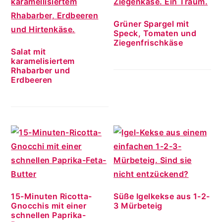
Grüner Spargel mit
Speck, Tomaten und
Ziegenfrischkäse
Salat mit
karamelisiertem
Rhabarber und
Erdbeeren
15-Minuten Ricotta-
Süße Igelkekse aus 1-2-
Gnocchis mit einer
3 Mürbeteig
schnellen Paprika-