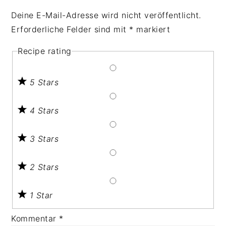
Deine E-Mail-Adresse wird nicht veröffentlicht.
Erforderliche Felder sind mit
*
markiert
Recipe rating
5 Stars
4 Stars
3 Stars
2 Stars
1 Star
Kommentar
*