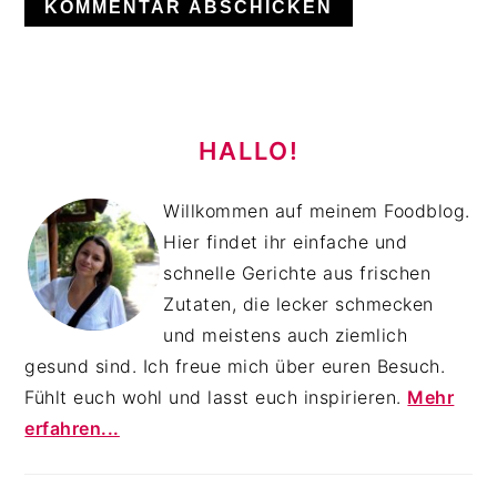
HAUPT-
SIDEBAR
HALLO!
Willkommen auf meinem Foodblog.
Hier findet ihr einfache und
schnelle Gerichte aus frischen
Zutaten, die lecker schmecken
und meistens auch ziemlich
gesund sind. Ich freue mich über euren Besuch.
Fühlt euch wohl und lasst euch inspirieren.
Mehr
erfahren...