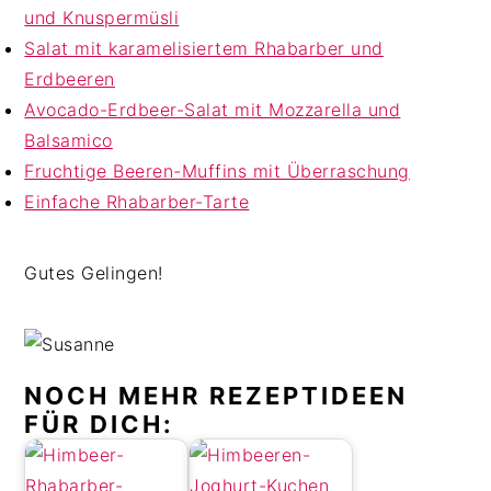
und Knuspermüsli
Salat mit karamelisiertem Rhabarber und
Erdbeeren
Avocado-Erdbeer-Salat mit Mozzarella und
Balsamico
Fruchtige Beeren-Muffins mit Überraschung
Einfache Rhabarber-Tarte
Gutes Gelingen!
NOCH MEHR REZEPTIDEEN
FÜR DICH: