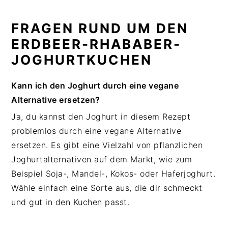
FRAGEN RUND UM DEN
ERDBEER-RHABABER-
JOGHURTKUCHEN
Kann ich den Joghurt durch eine vegane
Alternative ersetzen?
Ja, du kannst den Joghurt in diesem Rezept
problemlos durch eine vegane Alternative
ersetzen. Es gibt eine Vielzahl von pflanzlichen
Joghurtalternativen auf dem Markt, wie zum
Beispiel Soja-, Mandel-, Kokos- oder Haferjoghurt.
Wähle einfach eine Sorte aus, die dir schmeckt
und gut in den Kuchen passt.