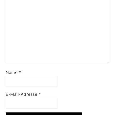
Name
*
E-Mail-Adresse
*