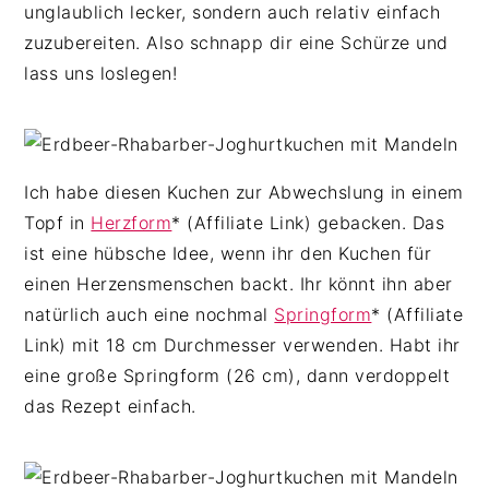
unglaublich lecker, sondern auch relativ einfach
zuzubereiten. Also schnapp dir eine Schürze und
lass uns loslegen!
Ich habe diesen Kuchen zur Abwechslung in einem
Topf in
Herzform
* (Affiliate Link) gebacken. Das
ist eine hübsche Idee, wenn ihr den Kuchen für
einen Herzensmenschen backt. Ihr könnt ihn aber
natürlich auch eine nochmal
Springform
* (Affiliate
Link) mit 18 cm Durchmesser verwenden. Habt ihr
eine große Springform (26 cm), dann verdoppelt
das Rezept einfach.