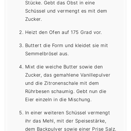
Stücke. Gebt das Obst in eine
Schüssel und vermengt es mit dem
Zucker.
Heizt den Ofen auf 175 Grad vor.
Buttert die Form und kleidet sie mit
Semmelbrösel aus.
Mixt die weiche Butter sowie den
Zucker, das gemahlene Vanillepulver
und die Zitronenschale mit dem
Rührbesen schaumig. Gebt nun die
Eier einzeln in die Mischung.
In einer weiteren Schüssel vermengt
ihr das Mehl, mit der Speisestärke,
dem Backpulver sowie einer Prise Salz.