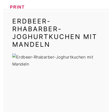
PRINT
ERDBEER-
RHABARBER-
JOGHURTKUCHEN MIT
MANDELN