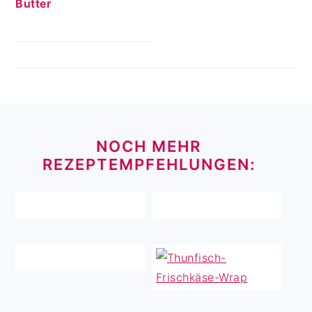
Butter
FOOTER
NOCH MEHR
REZEPTEMPFEHLUNGEN: