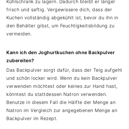
Kühlschrank zu lagern. Dadurch bleibt er länger
frisch und saftig. Vergewissere dich, dass der
Kuchen vollständig abgekühlt ist, bevor du ihn in
den Behälter gibst, um Feuchtigkeitsbildung zu
vermeiden.
Kann ich den Joghurtkuchen ohne Backpulver
zubereiten?
Das Backpulver sorgt dafür, dass der Teig aufgeht
und schön locker wird. Wenn du kein Backpulver
verwenden möchtest oder keines zur Hand hast,
könntest du stattdessen Natron verwenden.
Benutze in diesem Fall die Hälfte der Menge an
Natron im Vergleich zur angegebenen Menge an
Backpulver im Rezept.