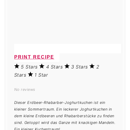
PRINT RECIPE
5 Stars
4 Stars
3 Stars
2
Stars
1 Star
No reviews
Dieser Erdbeer-Rhabarber-Joghurtkuchen ist ein
kleiner Sommertraum. Ein leckerer Joghurtkuchen in
dem kleine Erdbeeren und Rhabarberstücke zu finden
sind. Getoppt wird das Ganze mit knackigen Mandeln.
Ein kleiner Kuchentraum!