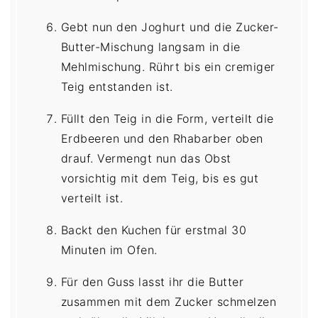
Gebt nun den Joghurt und die Zucker-
Butter-Mischung langsam in die
Mehlmischung. Rührt bis ein cremiger
Teig entstanden ist.
Füllt den Teig in die Form, verteilt die
Erdbeeren und den Rhabarber oben
drauf. Vermengt nun das Obst
vorsichtig mit dem Teig, bis es gut
verteilt ist.
Backt den Kuchen für erstmal 30
Minuten im Ofen.
Für den Guss lasst ihr die Butter
zusammen mit dem Zucker schmelzen