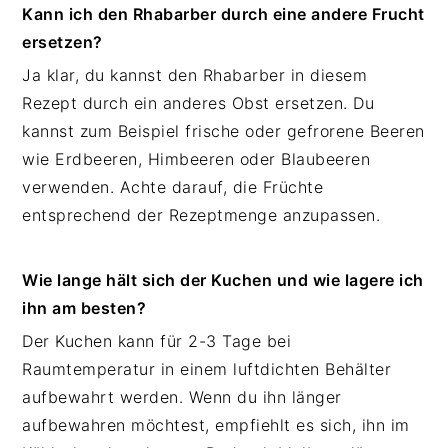
Kann ich den Rhabarber durch eine andere Frucht
ersetzen?
Ja klar, du kannst den Rhabarber in diesem
Rezept durch ein anderes Obst ersetzen. Du
kannst zum Beispiel frische oder gefrorene Beeren
wie Erdbeeren, Himbeeren oder Blaubeeren
verwenden. Achte darauf, die Früchte
entsprechend der Rezeptmenge anzupassen.
Wie lange hält sich der Kuchen und wie lagere ich
ihn am besten?
Der Kuchen kann für 2-3 Tage bei
Raumtemperatur in einem luftdichten Behälter
aufbewahrt werden. Wenn du ihn länger
aufbewahren möchtest, empfiehlt es sich, ihn im