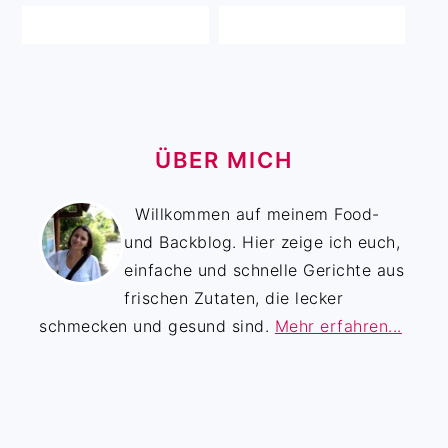
ÜBER MICH
Willkommen auf meinem Food-
und Backblog. Hier zeige ich euch,
einfache und schnelle Gerichte aus
frischen Zutaten, die lecker
schmecken und gesund sind.
Mehr erfahren...