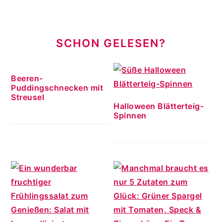
SCHON GELESEN?
Beeren-
Puddingschnecken mit
Streusel
Halloween Blätterteig-
Spinnen