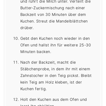
und rührt die Milch unter. Verteilt die
Butter-Zuckermischung nach einer
Backzeit von 30 Minuten über dem
Kuchen. Streut die Mandelblättchen
drüber.
Gebt den Kuchen noch wieder in den
Ofen und hallst ihn für weitere 25-30
Minuten backen.
Nach der Backzeit, macht die
Stäbchenprobe, in dem ihr mit einem
Zahnstocher in den Teig pickst. Bleibt
kein Teig am Holz kleben, ist der
Kuchen fertig.
Holt den Kuchen aus dem Ofen und
lasst ihn abkühlen.