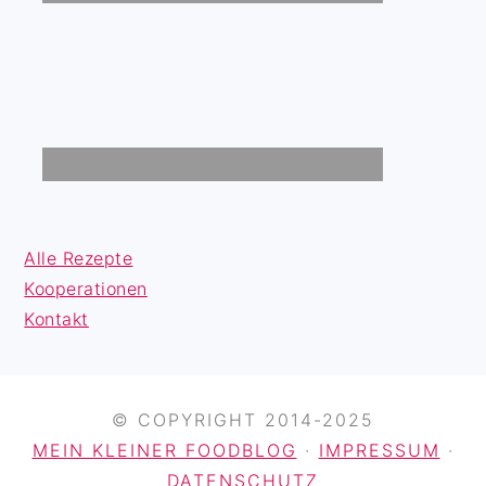
Alle Rezepte
Kooperationen
Kontakt
© COPYRIGHT 2014-2025
MEIN KLEINER FOODBLOG
·
IMPRESSUM
·
DATENSCHUTZ