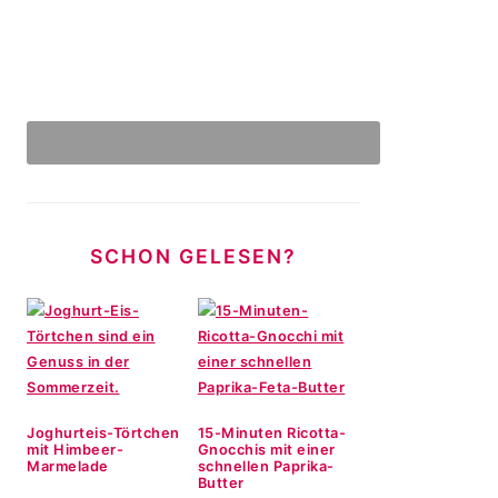
SCHON GELESEN?
Joghurteis-Törtchen
15-Minuten Ricotta-
mit Himbeer-
Gnocchis mit einer
Marmelade
schnellen Paprika-
Butter