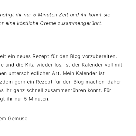
ötigt ihr nur 5 Minuten Zeit und ihr könnt sie
ihr eine köstliche Creme zusammengerührt.
Zeit ein neues Rezept für den Blog vorzubereiten.
 und die Kita wieder los, ist der Kalender voll mit
nen unterschiedlicher Art. Mein Kalender ist
rotzdem gern ein Rezept für den Blog machen, daher
as ihr ganz schnell zusammenrühren könnt. Für
gt ihr nur 5 Minuten.