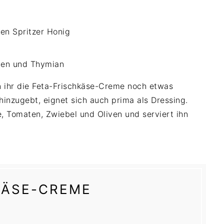
en Spritzer Honig
n ihr die Feta-Frischkäse-Creme noch etwas
 hinzugebt, eignet sich auch prima als Dressing.
, Tomaten, Zwiebel und Oliven und serviert ihn
KÄSE-CREME