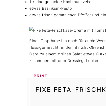
1 kleine gehackte Knoblauchzehe
etwas Basilikum-Pesto
etwas frisch gemahlenen Pfeffer und ein
Einen Tipp habe ich noch für euch: Wen
flüssiger macht, in dem ihr z.B. Olivenöl
Gebt zu einem grünen Salat etwas Gurke
zusammen mit dem Dressing. Lecker!
PRINT
FIXE FETA-FRISCH