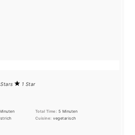
 Stars
1 Star
Minuten
Total Time:
5 Minuten
strich
Cuisine:
vegetarisch