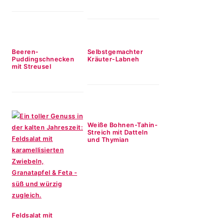
Beeren-
Selbstgemachter
Puddingschnecken
Kräuter-Labneh
mit Streusel
Weiße Bohnen-Tahin-
Streich mit Datteln
und Thymian
Feldsalat mit