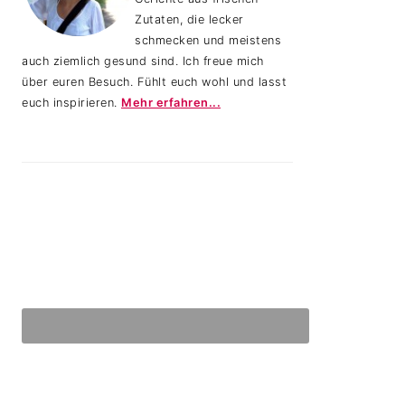
Zutaten, die lecker
schmecken und meistens
auch ziemlich gesund sind. Ich freue mich
über euren Besuch. Fühlt euch wohl und lasst
euch inspirieren.
Mehr erfahren...