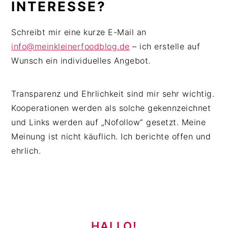
INTERESSE?
Schreibt mir eine kurze E-Mail an
info@meinkleinerfoodblog.de
– ich erstelle auf
Wunsch ein individuelles Angebot.
Transparenz und Ehrlichkeit sind mir sehr wichtig.
Kooperationen werden als solche gekennzeichnet
und Links werden auf „Nofollow“ gesetzt. Meine
Meinung ist nicht käuflich. Ich berichte offen und
ehrlich.
HAUPT-
SIDEBAR
HALLO!