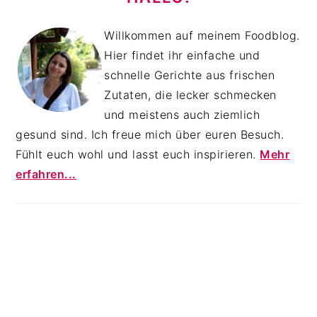
Willkommen auf meinem Foodblog.
Hier findet ihr einfache und
schnelle Gerichte aus frischen
Zutaten, die lecker schmecken
und meistens auch ziemlich
gesund sind. Ich freue mich über euren Besuch.
Fühlt euch wohl und lasst euch inspirieren.
Mehr
erfahren...