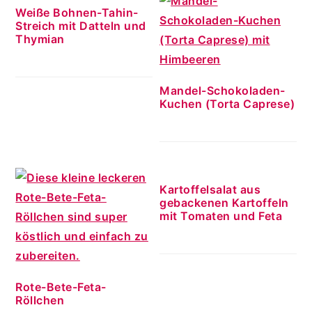
Weiße Bohnen-Tahin-
Streich mit Datteln und
Thymian
Mandel-Schokoladen-
Kuchen (Torta Caprese)
Kartoffelsalat aus
gebackenen Kartoffeln
mit Tomaten und Feta
Rote-Bete-Feta-
Röllchen