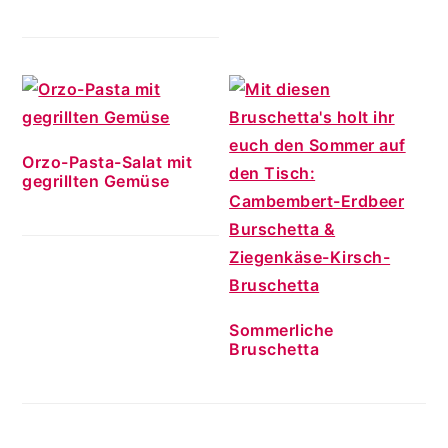
Orzo-Pasta-Salat mit
gegrillten Gemüse
Sommerliche
Bruschetta