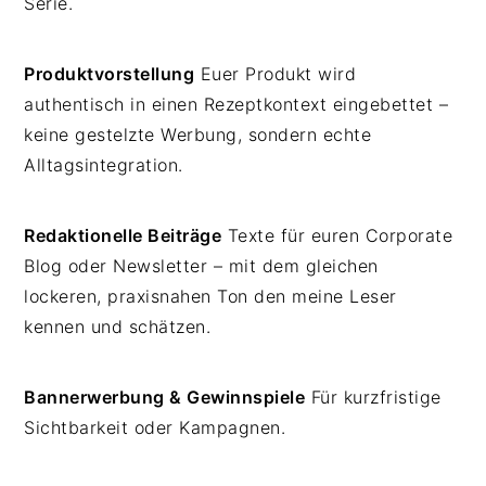
Serie.
Produktvorstellung
Euer Produkt wird
authentisch in einen Rezeptkontext eingebettet –
keine gestelzte Werbung, sondern echte
Alltagsintegration.
Redaktionelle Beiträge
Texte für euren Corporate
Blog oder Newsletter – mit dem gleichen
lockeren, praxisnahen Ton den meine Leser
kennen und schätzen.
Bannerwerbung & Gewinnspiele
Für kurzfristige
Sichtbarkeit oder Kampagnen.