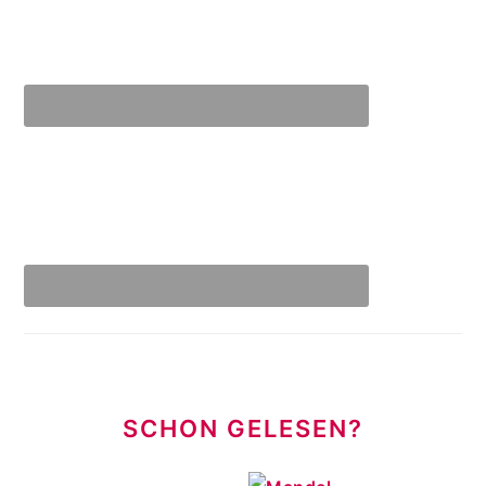
SCHON GELESEN?