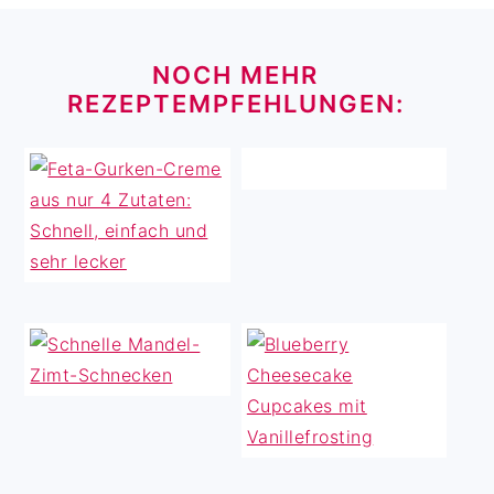
FOOTER
NOCH MEHR
REZEPTEMPFEHLUNGEN: