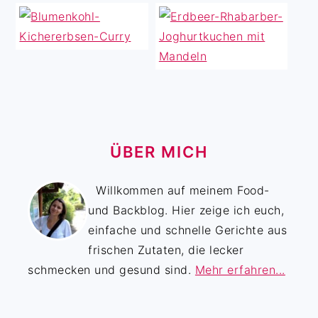
ÜBER MICH
Willkommen auf meinem Food-
und Backblog. Hier zeige ich euch,
einfache und schnelle Gerichte aus
frischen Zutaten, die lecker
schmecken und gesund sind.
Mehr erfahren...