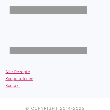
Alle Rezepte
Kooperationen
Kontakt
© COPYRIGHT 2014-2025