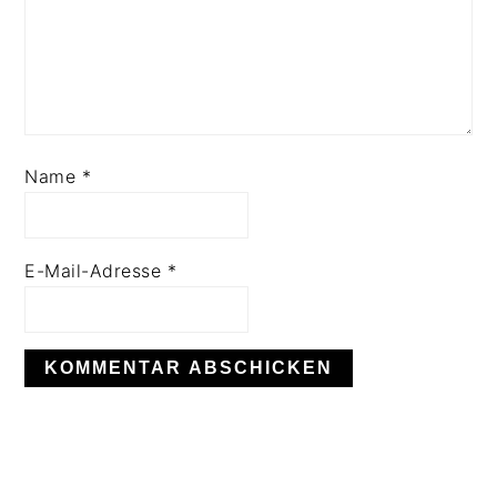
Name
*
E-Mail-Adresse
*
HAUPT-