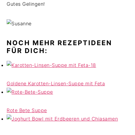
Gutes Gelingen!
NOCH MEHR REZEPTIDEEN
FÜR DICH:
Goldene Karotten-Linsen-Suppe mit Feta
Rote Bete Suppe