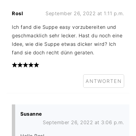
Rosl
September 26, 2022 at 1:11 p.m.
Ich fand die Suppe easy vorzubereiten und
geschmacklich sehr lecker. Hast du noch eine
Idee, wie die Suppe etwas dicker wird? Ich
fand sie doch recht dünn geraten.
ANTWORTEN
Susanne
September 26, 2022 at 3:06 p.m.