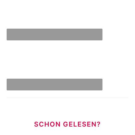
SCHON GELESEN?