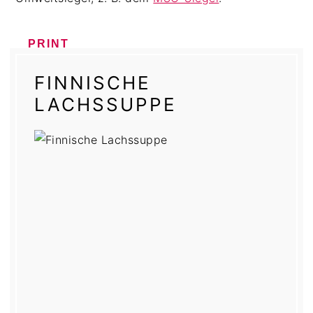
PRINT
FINNISCHE
LACHSSUPPE