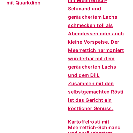
mit Quarkdipp
Kartoffelrösti mit
Meerrettich-Schmand
und geräuchertem