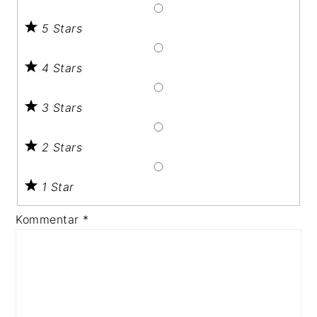
5 Stars
4 Stars
3 Stars
2 Stars
1 Star
Kommentar
*