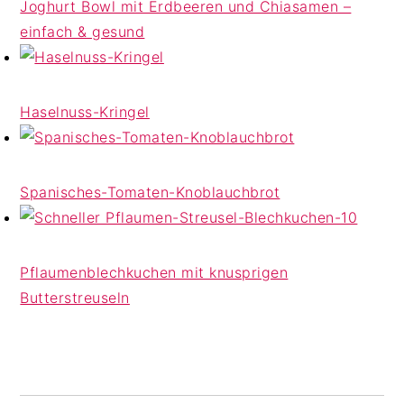
Joghurt Bowl mit Erdbeeren und Chiasamen –
einfach & gesund
Haselnuss-Kringel
Spanisches-Tomaten-Knoblauchbrot
Pflaumenblechkuchen mit knusprigen
Butterstreuseln