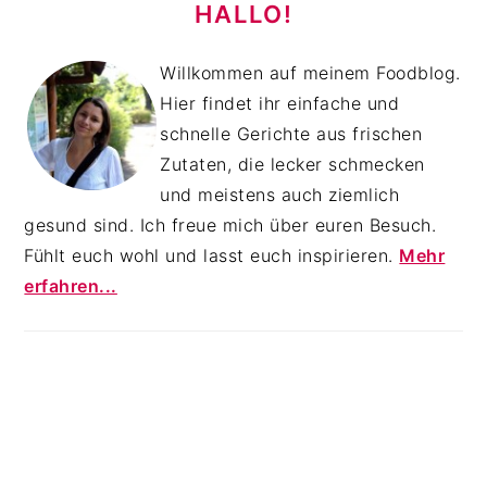
SIDEBAR
HALLO!
Willkommen auf meinem Foodblog.
Hier findet ihr einfache und
schnelle Gerichte aus frischen
Zutaten, die lecker schmecken
und meistens auch ziemlich
gesund sind. Ich freue mich über euren Besuch.
Fühlt euch wohl und lasst euch inspirieren.
Mehr
erfahren...