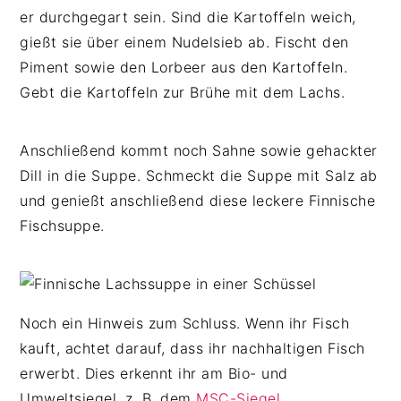
er durchgegart sein. Sind die Kartoffeln weich,
gießt sie über einem Nudelsieb ab. Fischt den
Piment sowie den Lorbeer aus den Kartoffeln.
Gebt die Kartoffeln zur Brühe mit dem Lachs.
Anschließend kommt noch Sahne sowie gehackter
Dill in die Suppe. Schmeckt die Suppe mit Salz ab
und genießt anschließend diese leckere Finnische
Fischsuppe.
Noch ein Hinweis zum Schluss. Wenn ihr Fisch
kauft, achtet darauf, dass ihr nachhaltigen Fisch
erwerbt. Dies erkennt ihr am Bio- und
Umweltsiegel, z. B. dem
MSC-Siegel
.