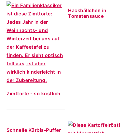
Hackbällchen in
Tomatensauce
Zimttorte - so köstlich
Schnelle Kürbis-Puffer