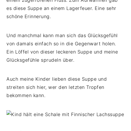
einem zugefrorenen Fluss. Zum Aufwärmen gab
es diese Suppe an einem Lagerfeuer. Eine sehr
schöne Erinnerung.
Und manchmal kann man sich das Glücksgefühl
von damals einfach so in die Gegenwart holen.
Ein Löffel von dieser leckeren Suppe und meine
Glücksgefühle sprudeln über.
Auch meine Kinder lieben diese Suppe und
streiten sich hier, wer den letzten Tropfen
bekommen kann.