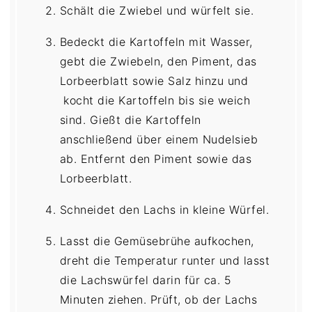
Schält die Zwiebel und würfelt sie.
Bedeckt die Kartoffeln mit Wasser,
gebt die Zwiebeln, den Piment, das
Lorbeerblatt sowie Salz hinzu und
kocht die Kartoffeln bis sie weich
sind. Gießt die Kartoffeln
anschließend über einem Nudelsieb
ab. Entfernt den Piment sowie das
Lorbeerblatt.
Schneidet den Lachs in kleine Würfel.
Lasst die Gemüsebrühe aufkochen,
dreht die Temperatur runter und lasst
die Lachswürfel darin für ca. 5
Minuten ziehen. Prüft, ob der Lachs