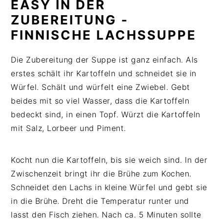
EASY IN DER
ZUBEREITUNG -
FINNISCHE LACHSSUPPE
Die Zubereitung der Suppe ist ganz einfach. Als
erstes schält ihr Kartoffeln und schneidet sie in
Würfel. Schält und würfelt eine Zwiebel. Gebt
beides mit so viel Wasser, dass die Kartoffeln
bedeckt sind, in einen Topf. Würzt die Kartoffeln
mit Salz, Lorbeer und Piment.
Kocht nun die Kartoffeln, bis sie weich sind. In der
Zwischenzeit bringt ihr die Brühe zum Kochen.
Schneidet den Lachs in kleine Würfel und gebt sie
in die Brühe. Dreht die Temperatur runter und
lasst den Fisch ziehen. Nach ca. 5 Minuten sollte