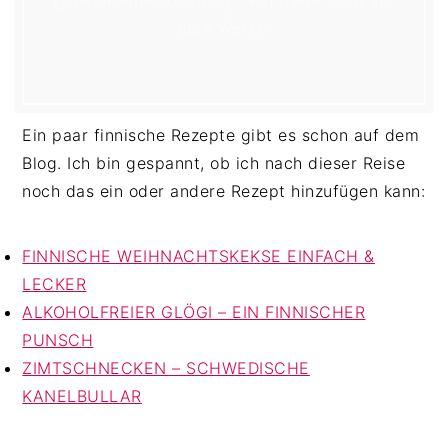
eure Werke!
Ein paar finnische Rezepte gibt es schon auf dem
Blog. Ich bin gespannt, ob ich nach dieser Reise
noch das ein oder andere Rezept hinzufügen kann:
FINNISCHE WEIHNACHTSKEKSE EINFACH &
LECKER
ALKOHOLFREIER GLÖGI – EIN FINNISCHER
PUNSCH
ZIMTSCHNECKEN – SCHWEDISCHE
KANELBULLAR