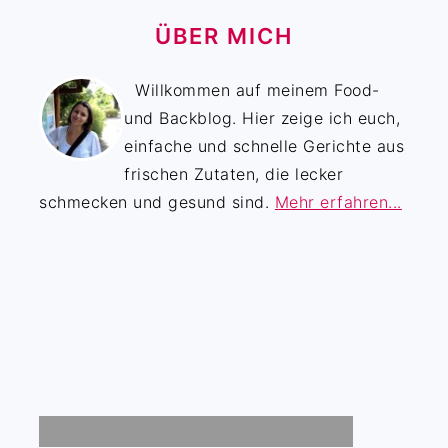
ÜBER MICH
Willkommen auf meinem Food-
und Backblog. Hier zeige ich euch,
einfache und schnelle Gerichte aus
frischen Zutaten, die lecker
schmecken und gesund sind.
Mehr erfahren...