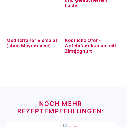
Lachs
Mediterraner Eiersalat
Köstliche Ofen-
(ohne Mayonnaise)
Apfelpfannkuchen mit
Zimtjoghurt
FOOTER
NOCH MEHR
REZEPTEMPFEHLUNGEN: