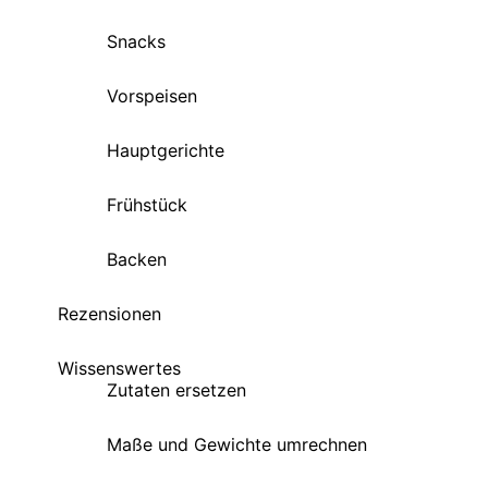
Snacks
Vorspeisen
Hauptgerichte
Frühstück
Backen
Rezensionen
Wissenswertes
Zutaten ersetzen
Maße und Gewichte umrechnen