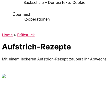
Backschule – Der perfekte Cookie
Über mich
Kooperationen
Home
»
Frühstück
Aufstrich-Rezepte
Mit einem leckeren Aufstrich-Rezept zaubert ihr Abwechs