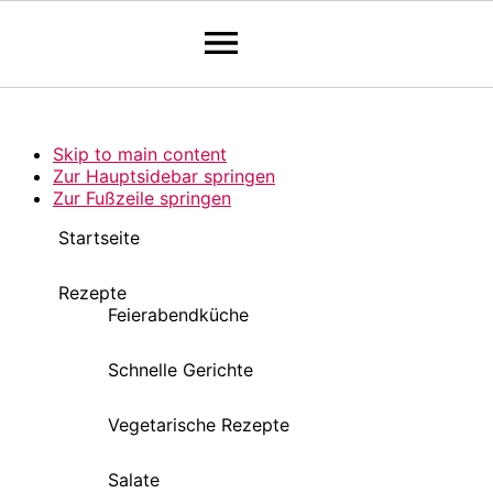
Pinterest Verfikation
Search
Skip to main content
Zur Hauptsidebar springen
Zur Fußzeile springen
Startseite
Rezepte
Feierabendküche
Schnelle Gerichte
Vegetarische Rezepte
Salate