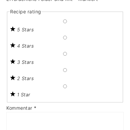
Recipe rating
5 Stars
4 Stars
3 Stars
2 Stars
1 Star
Kommentar
*