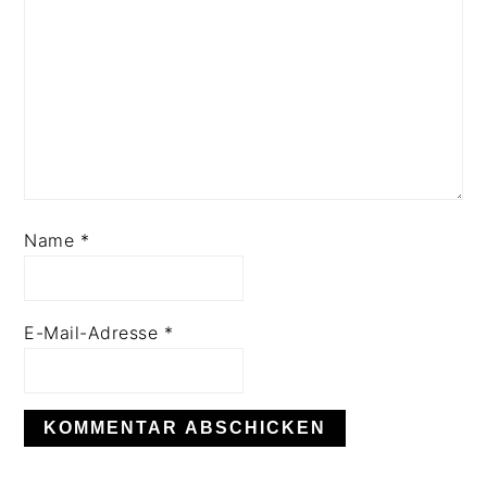
Name
*
E-Mail-Adresse
*