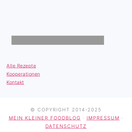
Alle Rezepte
Kooperationen
Kontakt
© COPYRIGHT 2014-2025
MEIN KLEINER FOODBLOG
·
IMPRESSUM
·
DATENSCHUTZ