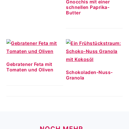
Gnocchis mit einer
schnellen Paprika-
Butter
Gebratener Feta mit
Tomaten und Oliven
Schokoladen-Nuss-
Granola
FOOTER
NOCH MEHR