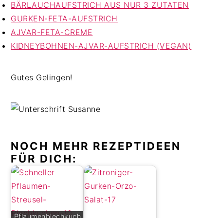
BÄRLAUCHAUFSTRICH AUS NUR 3 ZUTATEN
GURKEN-FETA-AUFSTRICH
AJVAR-FETA-CREME
KIDNEYBOHNEN-AJVAR-AUFSTRICH (VEGAN)
Gutes Gelingen!
NOCH MEHR REZEPTIDEEN
FÜR DICH:
Pflaumenblechkuch