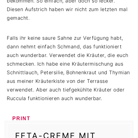
bekommen. So einfach, aber doch so lecker.
Diesen Aufstrich haben wir nicht zum letzten mal
gemacht.
Falls ihr keine saure Sahne zur Verfügung habt,
dann nehmt einfach Schmand, das funktioniert
auch wunderbar. Verwendet die Kräuter, die euch
schmecken. Ich habe eine Kräutermischung aus
Schnittlauch, Petersilie, Bohnenkraut und Thymian
aus meiner Kräuterkiste von der Terrasse
verwendet. Aber auch tiefgekühlte Kräuter oder
Ruccula funktionieren auch wunderbar.
PRINT
FETA-CREME MIT