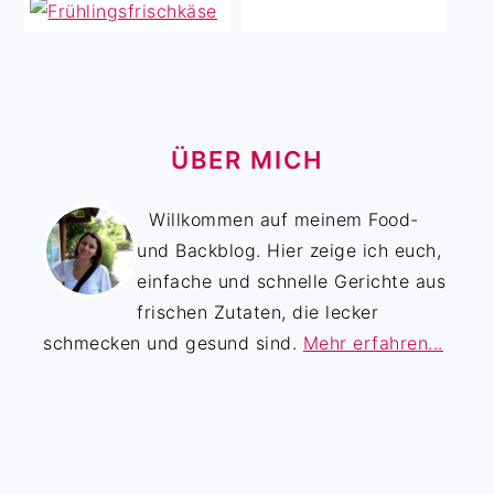
ÜBER MICH
Willkommen auf meinem Food-
und Backblog. Hier zeige ich euch,
einfache und schnelle Gerichte aus
frischen Zutaten, die lecker
schmecken und gesund sind.
Mehr erfahren...