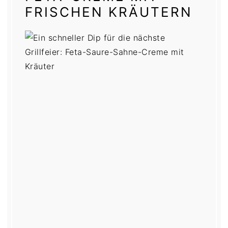
FRISCHEN KRÄUTERN