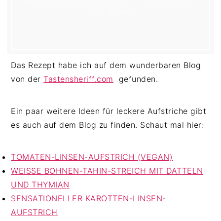
eure Werke!
Das Rezept habe ich auf dem wunderbaren Blog
von der
Tastensheriff.com
gefunden.
Ein paar weitere Ideen für leckere Aufstriche gibt
es auch auf dem Blog zu finden. Schaut mal hier:
TOMATEN-LINSEN-AUFSTRICH (VEGAN)
WEISSE BOHNEN-TAHIN-STREICH MIT DATTELN
UND THYMIAN
SENSATIONELLER KAROTTEN-LINSEN-
AUFSTRICH