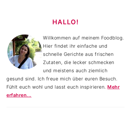
HAUPT-
SIDEBAR
HALLO!
Willkommen auf meinem Foodblog.
Hier findet ihr einfache und
schnelle Gerichte aus frischen
Zutaten, die lecker schmecken
und meistens auch ziemlich
gesund sind. Ich freue mich über euren Besuch.
Fühlt euch wohl und lasst euch inspirieren.
Mehr
erfahren...