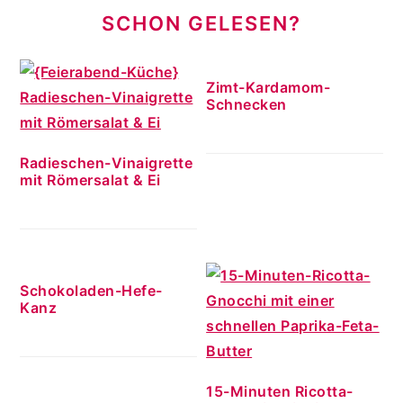
SCHON GELESEN?
Zimt-Kardamom-
Schnecken
Radieschen-Vinaigrette
mit Römersalat & Ei
Schokoladen-Hefe-
Kanz
15-Minuten Ricotta-