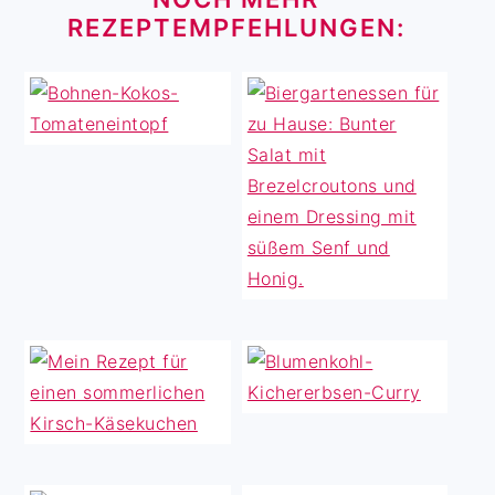
REZEPTEMPFEHLUNGEN: