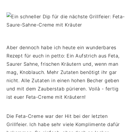
Aber dennoch habe ich heute ein wunderbares
Rezept für euch in petto: Ein Aufstrich aus Feta,
Saurer Sahne, frischen Kräutern und, wenn man
mag, Knoblauch. Mehr Zutaten benötigt ihr gar
nicht. Alle Zutaten in einen hohen Becher geben
und mit dem Zauberstab pürieren. Voilà - fertig
ist euer Feta-Creme mit Kräutern!
Die Feta-Creme war der Hit bei der letzten
Grillfeier. Ich habe sehr viele Komplimente dafür