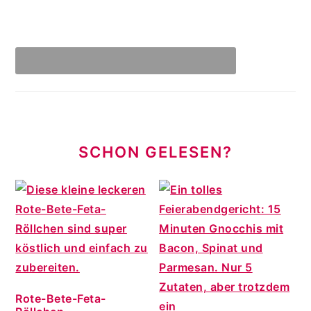
SCHON GELESEN?
Rote-Bete-Feta-