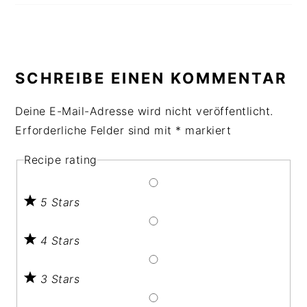
SCHREIBE EINEN KOMMENTAR
Deine E-Mail-Adresse wird nicht veröffentlicht.
Erforderliche Felder sind mit
*
markiert
Recipe rating
5 Stars
4 Stars
3 Stars