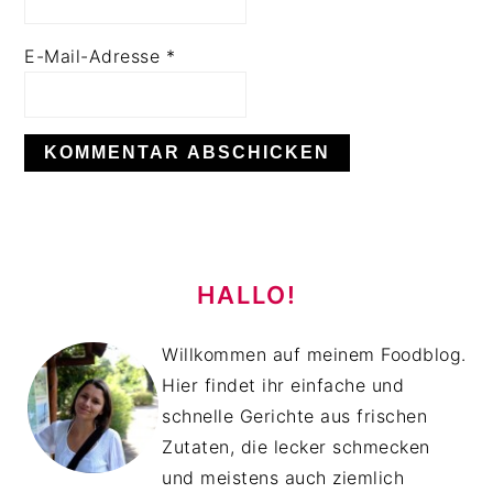
E-Mail-Adresse
*
HAUPT-
SIDEBAR
HALLO!
Willkommen auf meinem Foodblog.
Hier findet ihr einfache und
schnelle Gerichte aus frischen
Zutaten, die lecker schmecken
und meistens auch ziemlich