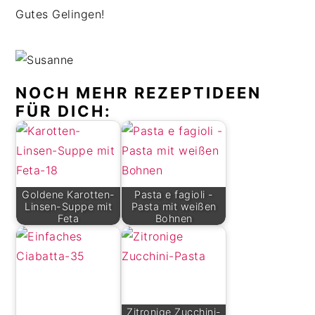
Gutes Gelingen!
NOCH MEHR REZEPTIDEEN
FÜR DICH:
Goldene Karotten-
Pasta e fagioli -
Linsen-Suppe mit
Pasta mit weißen
Feta
Bohnen
Zitronige Zucchini-