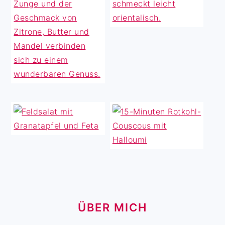
ÜBER MICH