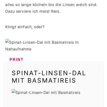
alles so lange köcheln bis die Linsen weich sind.
Dazu serviere ich meist Reis.
Klingt einfach, oder?
PRINT
SPINAT-LINSEN-DAL
MIT BASMATIREIS