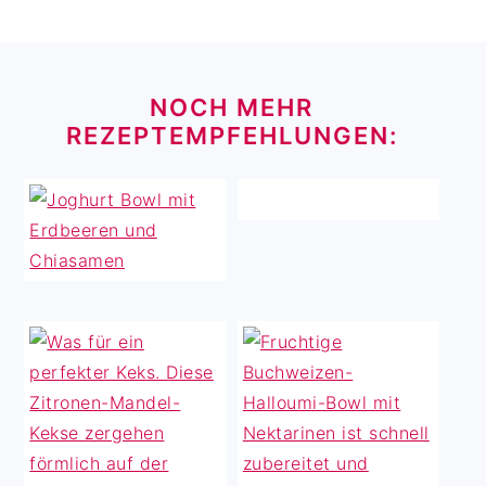
FOOTER
NOCH MEHR
REZEPTEMPFEHLUNGEN: