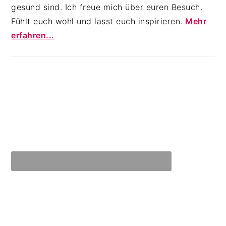
gesund sind. Ich freue mich über euren Besuch.
Fühlt euch wohl und lasst euch inspirieren.
Mehr
erfahren...