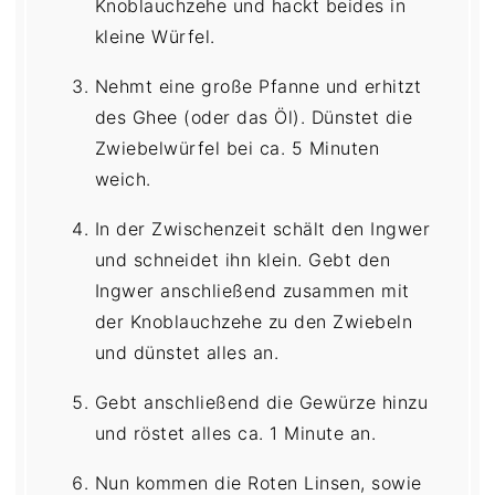
Knoblauchzehe und hackt beides in
kleine Würfel.
Nehmt eine große Pfanne und erhitzt
des Ghee (oder das Öl). Dünstet die
Zwiebelwürfel bei ca. 5 Minuten
weich.
In der Zwischenzeit schält den Ingwer
und schneidet ihn klein. Gebt den
Ingwer anschließend zusammen mit
der Knoblauchzehe zu den Zwiebeln
und dünstet alles an.
Gebt anschließend die Gewürze hinzu
und röstet alles ca. 1 Minute an.
Nun kommen die Roten Linsen, sowie