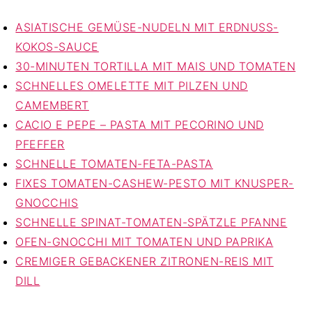
ASIATISCHE GEMÜSE-NUDELN MIT ERDNUSS-
KOKOS-SAUCE
30-MINUTEN TORTILLA MIT MAIS UND TOMATEN
SCHNELLES OMELETTE MIT PILZEN UND
CAMEMBERT
CACIO E PEPE – PASTA MIT PECORINO UND
PFEFFER
SCHNELLE TOMATEN-FETA-PASTA
FIXES TOMATEN-CASHEW-PESTO MIT KNUSPER-
GNOCCHIS
SCHNELLE SPINAT-TOMATEN-SPÄTZLE PFANNE
OFEN-GNOCCHI MIT TOMATEN UND PAPRIKA
CREMIGER GEBACKENER ZITRONEN-REIS MIT
DILL