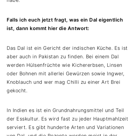
habe.
Falls ich euch jetzt fragt, was ein Dal eigentlich
ist, dann kommt hier die Antwort:
Das Dal ist ein Gericht der indischen Küche. Es ist
aber auch in Pakistan zu finden. Bei einem Dal
werden Hülsenfrüchte wie Kichererbsen, Linsen
oder Bohnen mit allerlei Gewürzen sowie Ingwer,
Knoblauch und wer mag Chilli zu einer Art Brei
gekocht.
In Indien es ist ein Grundnahrungsmittel und Teil
der Esskultur. Es wird fast zu jeder Hauptmahlzeit
serviert. Es gibt hunderte Arten und Variationen
von Dal, und die Rezepte werden meist in der