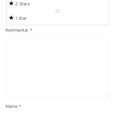
2 Stars
1 Star
Kommentar
*
Name
*