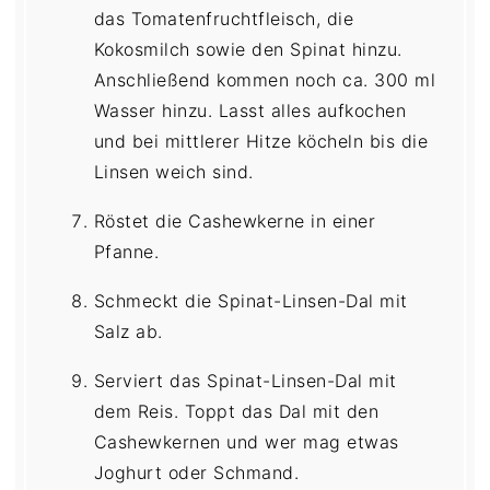
das Tomatenfruchtfleisch, die
Kokosmilch sowie den Spinat hinzu.
Anschließend kommen noch ca. 300 ml
Wasser hinzu. Lasst alles aufkochen
und bei mittlerer Hitze köcheln bis die
Linsen weich sind.
Röstet die Cashewkerne in einer
Pfanne.
Schmeckt die Spinat-Linsen-Dal mit
Salz ab.
Serviert das Spinat-Linsen-Dal mit
dem Reis. Toppt das Dal mit den
Cashewkernen und wer mag etwas
Joghurt oder Schmand.