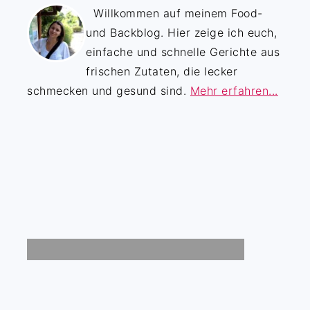
Willkommen auf meinem Food-
und Backblog. Hier zeige ich euch,
einfache und schnelle Gerichte aus
frischen Zutaten, die lecker
schmecken und gesund sind.
Mehr erfahren...