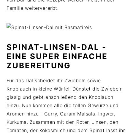
Familie weitervererbt.
SPINAT-LINSEN-DAL -
EINE SUPER EINFACHE
ZUBEREITUNG
Für das Dal scheidet ihr Zwiebeln sowie
Knoblauch in kleine Würfel. Dünstet die Zwiebeln
glasig und gebt anschließend den Knoblauch
hinzu. Nun kommen alle die tollen Gewürze und
Aromen hinzu - Curry, Garam Malsala, Ingwer,
Kurkuma. Zusammen mit den Roten Linsen, den
Tomaten, der Kokosmilch und dem Spinat lasst ihr