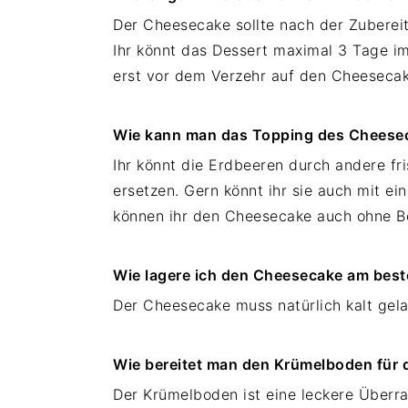
Der Cheesecake sollte nach der Zuberei
Ihr könnt das Dessert maximal 3 Tage im
erst vor dem Verzehr auf den Cheesecak
Wie kann man das Topping des Cheesec
Ihr könnt die Erdbeeren durch andere f
ersetzen. Gern könnt ihr sie auch mit ei
können ihr den Cheesecake auch ohne B
Wie lagere ich den Cheesecake am bes
Der Cheesecake muss natürlich kalt gel
Wie bereitet man den Krümelboden für
Der Krümelboden ist eine leckere Über