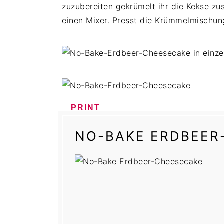
zuzubereiten gekrümelt ihr die Kekse 
einen Mixer. Presst die Krümmelmischun
PRINT
NO-BAKE ERDBEER