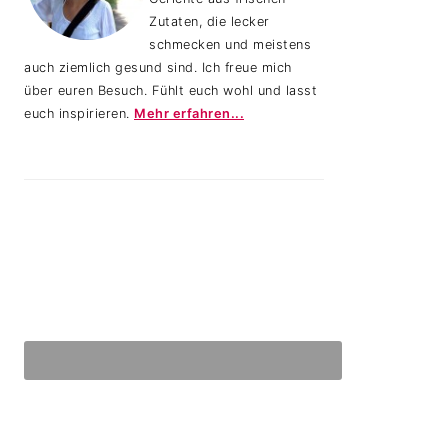
Zutaten, die lecker
schmecken und meistens
auch ziemlich gesund sind. Ich freue mich
über euren Besuch. Fühlt euch wohl und lasst
euch inspirieren.
Mehr erfahren...