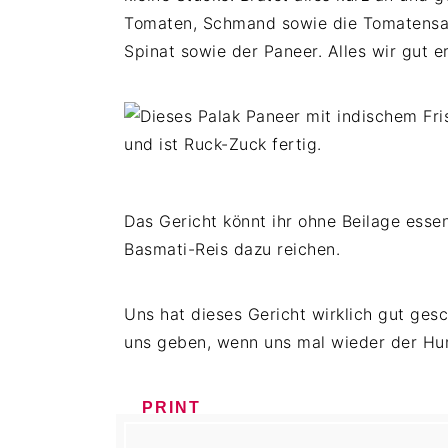
Tomaten, Schmand sowie die Tomatensauce
Spinat sowie der Paneer. Alles wir gut
Das Gericht könnt ihr ohne Beilage essen
Basmati-Reis dazu reichen.
Uns hat dieses Gericht wirklich gut gesc
uns geben, wenn uns mal wieder der Hu
PRINT