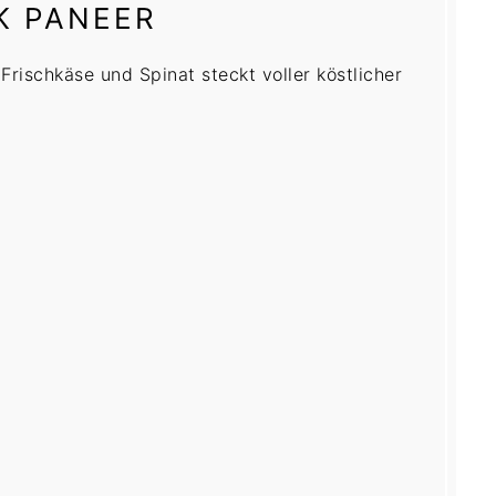
K PANEER