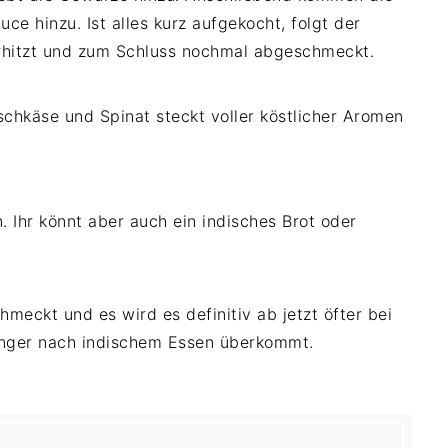
 hinzu. Ist alles kurz aufgekocht, folgt der
 erhitzt und zum Schluss nochmal abgeschmeckt.
. Ihr könnt aber auch ein indisches Brot oder
hmeckt und es wird es definitiv ab jetzt öfter bei
nger nach indischem Essen überkommt.