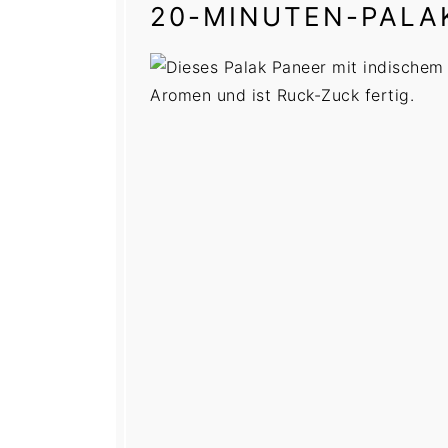
20-MINUTEN-PALA