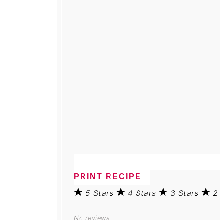
PRINT RECIPE
5 Stars
4 Stars
3 Stars
2
No reviews