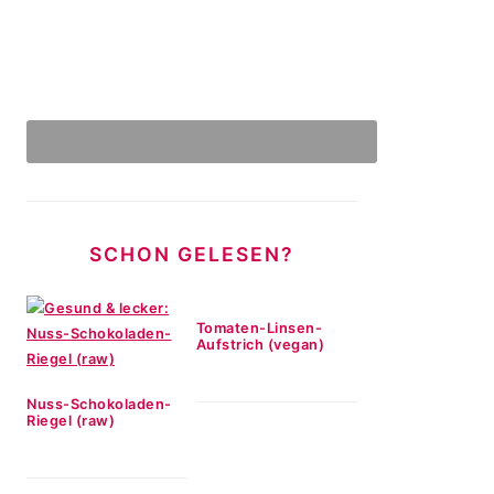
SCHON GELESEN?
Tomaten-Linsen-
Aufstrich (vegan)
Nuss-Schokoladen-
Riegel (raw)