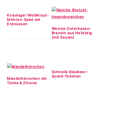
Knackiger Weißkraut-
Möhren-Salat mit
Erdnüssen
Weiche Osterhasen-
Brezeln aus Hefeteig
(mit Sesam)
Schnelle Blaubeer-
Quark-Teilchen
Mandelhörnchen mit
Tonka & Zitrone