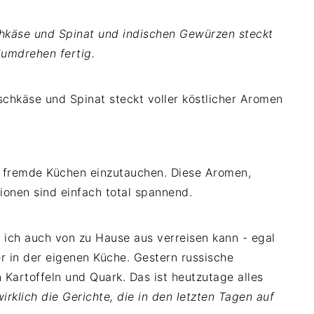
chkäse und Spinat und indischen Gewürzen steckt
dumdrehen fertig.
ch fremde Küchen einzutauchen. Diese Aromen,
onen sind einfach total spannend.
r ich auch von zu Hause aus verreisen kann - egal
 in der eigenen Küche. Gestern russische
Kartoffeln und Quark. Das ist heutzutage alles
irklich die Gerichte, die in den letzten Tagen auf