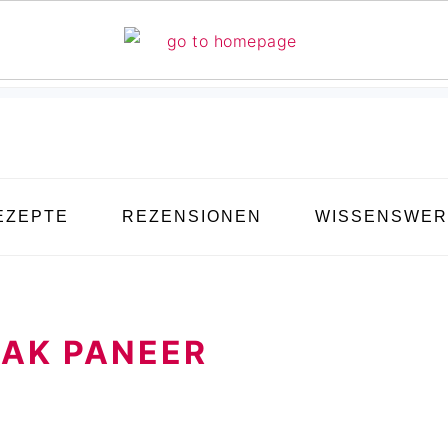
EZEPTE
REZENSIONEN
WISSENSWER
AK PANEER