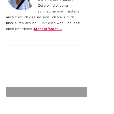
Zutaten, die lecker
schmecken und meistens
auch ziemlich gesund sind. Ich freue mich
über euren Besuch. Fühlt euch wohl und lasst
euch inspirieren.
Mehr erfahren...