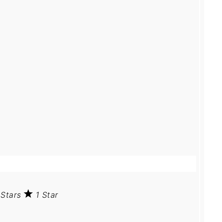
 Stars
1 Star