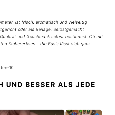
aten ist frisch, aromatisch und vielseitig
ptgericht oder als Beilage. Selbstgemacht
 Qualität und Geschmack selbst bestimmst. Ob mit
ten Kichererbsen – die Basis lässt sich ganz
H UND BESSER ALS JEDE
×
×