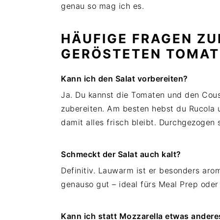
genau so mag ich es.
HÄUFIGE FRAGEN Z
GERÖSTETEN TOMAT
Kann ich den Salat vorbereiten?
Ja. Du kannst die Tomaten und den Cous
zubereiten. Am besten hebst du Rucola u
damit alles frisch bleibt. Durchgezogen
Schmeckt der Salat auch kalt?
Definitiv. Lauwarm ist er besonders arom
genauso gut – ideal fürs Meal Prep oder 
Kann ich statt Mozzarella etwas ander