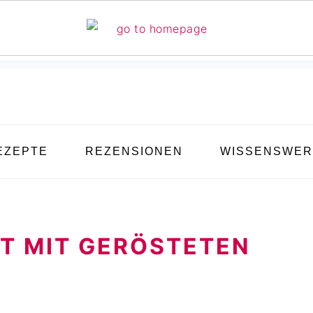
EZEPTE
REZENSIONEN
WISSENSWER
T MIT GERÖSTETEN