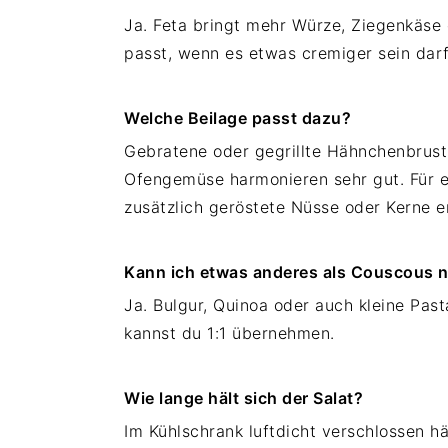
Ja. Feta bringt mehr Würze, Ziegenkäse e
passt, wenn es etwas cremiger sein darf
Welche Beilage passt dazu?
Gebratene oder gegrillte Hähnchenbrust
Ofengemüse harmonieren sehr gut. Für ei
zusätzlich geröstete Nüsse oder Kerne e
Kann ich etwas anderes als Couscous
Ja. Bulgur, Quinoa oder auch kleine Pas
kannst du 1:1 übernehmen.
Wie lange hält sich der Salat?
Im Kühlschrank luftdicht verschlossen h