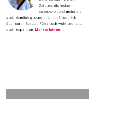
Zutaten, die lecker
schmecken und meistens
auch ziemlich gesund sind. Ich freue mich
über euren Besuch. Fühlt euch wohl und lasst
euch inspirieren.
Mehr erfahren...