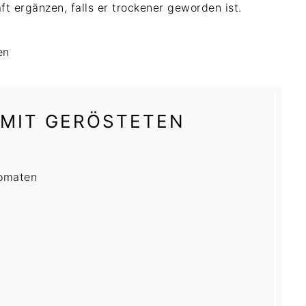
ft ergänzen, falls er trockener geworden ist.
MIT GERÖSTETEN