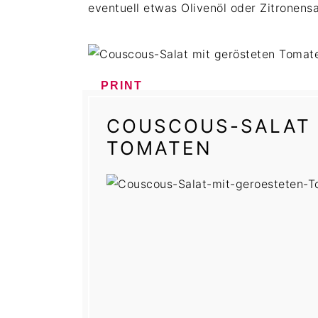
eventuell etwas Olivenöl oder Zitronensa
PRINT
COUSCOUS-SALAT 
TOMATEN