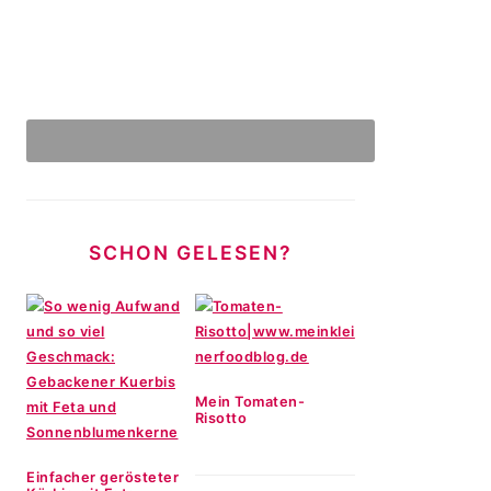
SCHON GELESEN?
Mein Tomaten-
Risotto
Einfacher gerösteter