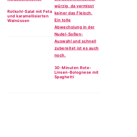
Rotkohl-Salat mit Feta
und karamellisierten
Walnüssen
30-Minuten Rote-
Linsen-Bolognese mit
Spaghetti