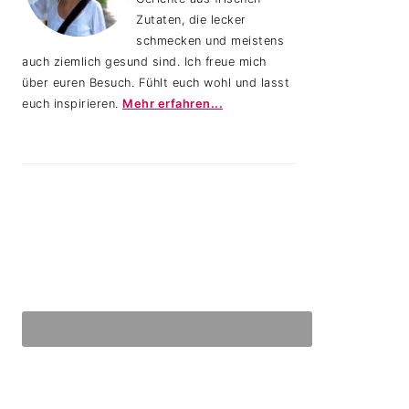
Zutaten, die lecker
schmecken und meistens
auch ziemlich gesund sind. Ich freue mich
über euren Besuch. Fühlt euch wohl und lasst
euch inspirieren.
Mehr erfahren...