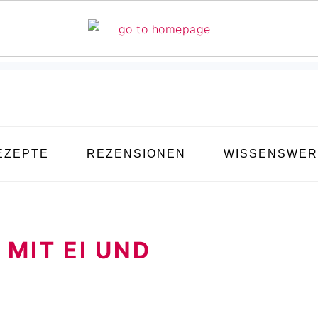
EZEPTE
REZENSIONEN
WISSENSWER
MIT EI UND