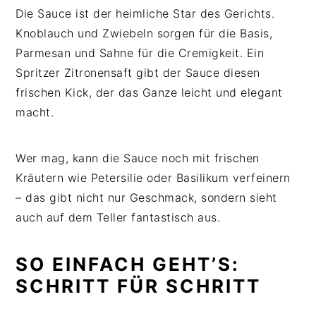
Die Sauce ist der heimliche Star des Gerichts.
Knoblauch und Zwiebeln sorgen für die Basis,
Parmesan und Sahne für die Cremigkeit. Ein
Spritzer Zitronensaft gibt der Sauce diesen
frischen Kick, der das Ganze leicht und elegant
macht.
Wer mag, kann die Sauce noch mit frischen
Kräutern wie Petersilie oder Basilikum verfeinern
– das gibt nicht nur Geschmack, sondern sieht
auch auf dem Teller fantastisch aus.
SO EINFACH GEHT’S:
SCHRITT FÜR SCHRITT