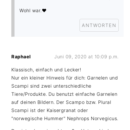
Wohl war.❤️
ANTWORTEN
Raphael
Juni 09, 2020 at 10:09 p.m.
Klassisch, einfach und Lecker!
Nur ein kleiner Hinweis für dich: Garnelen und
Scampi sind zwei unterschiedliche
Tiere/Produkte. Du benutzt einfache Garnelen
auf deinen Bildern. Der Scampo bzw. Plural
Scampi ist der Kaisergranat oder
"norwegische Hummer" Nephrops Norvegicus.