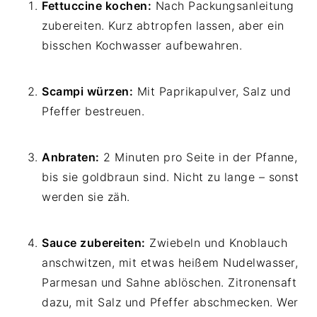
Fettuccine kochen:
Nach Packungsanleitung
zubereiten. Kurz abtropfen lassen, aber ein
bisschen Kochwasser aufbewahren.
Scampi würzen:
Mit Paprikapulver, Salz und
Pfeffer bestreuen.
Anbraten:
2 Minuten pro Seite in der Pfanne,
bis sie goldbraun sind. Nicht zu lange – sonst
werden sie zäh.
Sauce zubereiten:
Zwiebeln und Knoblauch
anschwitzen, mit etwas heißem Nudelwasser,
Parmesan und Sahne ablöschen. Zitronensaft
dazu, mit Salz und Pfeffer abschmecken. Wer