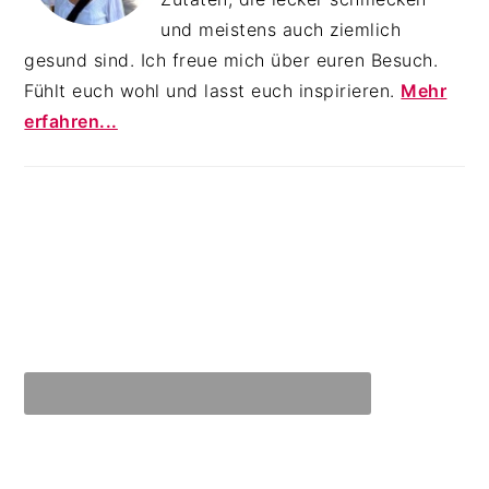
und meistens auch ziemlich
gesund sind. Ich freue mich über euren Besuch.
Fühlt euch wohl und lasst euch inspirieren.
Mehr
erfahren...