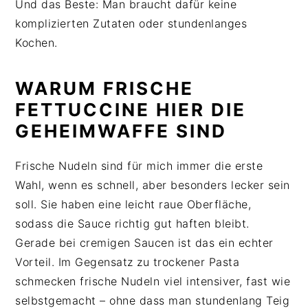
Und das Beste: Man braucht dafür keine
komplizierten Zutaten oder stundenlanges
Kochen.
WARUM FRISCHE
FETTUCCINE HIER DIE
GEHEIMWAFFE SIND
Frische Nudeln sind für mich immer die erste
Wahl, wenn es schnell, aber besonders lecker sein
soll. Sie haben eine leicht raue Oberfläche,
sodass die Sauce richtig gut haften bleibt.
Gerade bei cremigen Saucen ist das ein echter
Vorteil. Im Gegensatz zu trockener Pasta
schmecken frische Nudeln viel intensiver, fast wie
selbstgemacht – ohne dass man stundenlang Teig