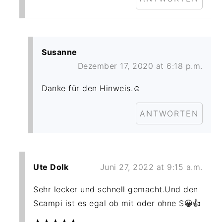
Susanne
Dezember 17, 2020 at 6:18 p.m.
Danke für den Hinweis.☺️
ANTWORTEN
Ute Dolk
Juni 27, 2022 at 9:15 a.m.
Sehr lecker und schnell gemacht.Und den
Scampi ist es egal ob mit oder ohne S😀👍