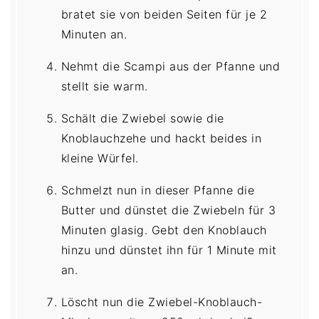
bratet sie von beiden Seiten für je 2
Minuten an.
Nehmt die Scampi aus der Pfanne und
stellt sie warm.
Schält die Zwiebel sowie die
Knoblauchzehe und hackt beides in
kleine Würfel.
Schmelzt nun in dieser Pfanne die
Butter und dünstet die Zwiebeln für 3
Minuten glasig. Gebt den Knoblauch
hinzu und dünstet ihn für 1 Minute mit
an.
Löscht nun die Zwiebel-Knoblauch-