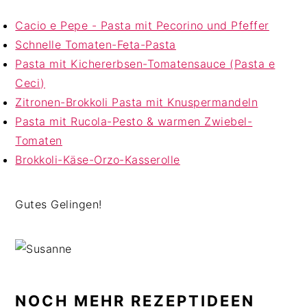
Cacio e Pepe - Pasta mit Pecorino und Pfeffer
Schnelle Tomaten-Feta-Pasta
Pasta mit Kichererbsen-Tomatensauce (Pasta e
Ceci)
Zitronen-Brokkoli Pasta mit Knuspermandeln
Pasta mit Rucola-Pesto & warmen Zwiebel-
Tomaten
Brokkoli-Käse-Orzo-Kasserolle
Gutes Gelingen!
NOCH MEHR REZEPTIDEEN