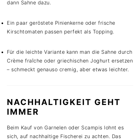
dann Sahne dazu.
Ein paar geröstete Pinienkerne oder frische
Kirschtomaten passen perfekt als Topping.
Für die leichte Variante kann man die Sahne durch
Crème fraîche oder griechischen Joghurt ersetzen
– schmeckt genauso cremig, aber etwas leichter.
NACHHALTIGKEIT GEHT
IMMER
Beim Kauf von Garnelen oder Scampis lohnt es
sich, auf nachhaltige Fischerei zu achten. Das