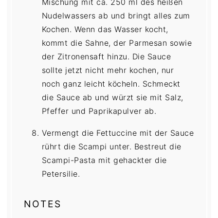
Mischung mit ca. 250 ml des heißen
Nudelwassers ab und bringt alles zum
Kochen. Wenn das Wasser kocht,
kommt die Sahne, der Parmesan sowie
der Zitronensaft hinzu. Die Sauce
sollte jetzt nicht mehr kochen, nur
noch ganz leicht köcheln. Schmeckt
die Sauce ab und würzt sie mit Salz,
Pfeffer und Paprikapulver ab.
Vermengt die Fettuccine mit der Sauce
rührt die Scampi unter. Bestreut die
Scampi-Pasta mit gehackter die
Petersilie.
NOTES