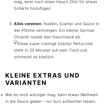
mag, kann noch einen Hauch Chili für etwas
Schärfe hinzufügen.
Alles vereinen:
Nudeln, Scampi und Sauce in
der Pfanne vermengen. Ein kleiner Spritzer
Olivenöl rundet den Geschmack ab.
KLEINE EXTRAS UND
VARIANTEN
Wer es noch würziger mag, kann etwas Weißwein
in die Sauce geben – nur kurz aufkochen lassen,