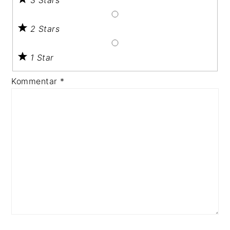
2 Stars
1 Star
Kommentar
*