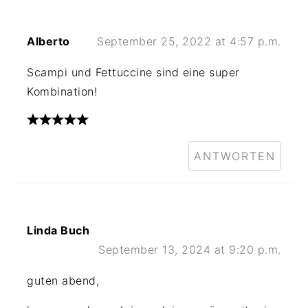
Alberto
September 25, 2022 at 4:57 p.m.
Scampi und Fettuccine sind eine super
Kombination!
ANTWORTEN
Linda Buch
September 13, 2024 at 9:20 p.m.
guten abend,