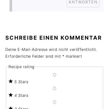
ANTWORTEN
SCHREIBE EINEN KOMMENTAR
Deine E-Mail-Adresse wird nicht veröffentlicht.
Erforderliche Felder sind mit
*
markiert
Recipe rating
5 Stars
4 Stars
3 Stars