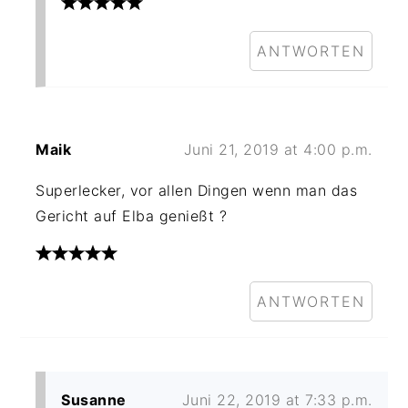
ANTWORTEN
Maik
Juni 21, 2019 at 4:00 p.m.
Superlecker, vor allen Dingen wenn man das
Gericht auf Elba genießt ?
ANTWORTEN
Susanne
Juni 22, 2019 at 7:33 p.m.