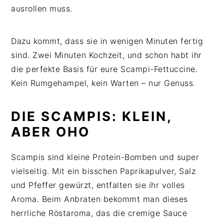
ausrollen muss.
Dazu kommt, dass sie in wenigen Minuten fertig
sind. Zwei Minuten Kochzeit, und schon habt ihr
die perfekte Basis für eure Scampi-Fettuccine.
Kein Rumgehampel, kein Warten – nur Genuss.
DIE SCAMPIS: KLEIN,
ABER OHO
Scampis sind kleine Protein-Bomben und super
vielseitig. Mit ein bisschen Paprikapulver, Salz
und Pfeffer gewürzt, entfalten sie ihr volles
Aroma. Beim Anbraten bekommt man dieses
herrliche Röstaroma, das die cremige Sauce