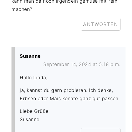
kann man da noch irgendein gemüse mit rein
machen?
ANTWORTEN
Susanne
September 14, 2024 at 5:18 p.m.
Hallo Linda,
ja, kannst du gern probieren. Ich denke,
Erbsen oder Mais könnte ganz gut passen.
Liebe Grüße
Susanne