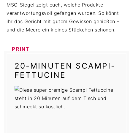
MSC-Siegel zeigt euch, welche Produkte
verantwortungsvoll gefangen wurden. So könnt
ihr das Gericht mit gutem Gewissen genießen –
und die Meere ein kleines Stückchen schonen.
PRINT
20-MINUTEN SCAMPI-
FETTUCINE