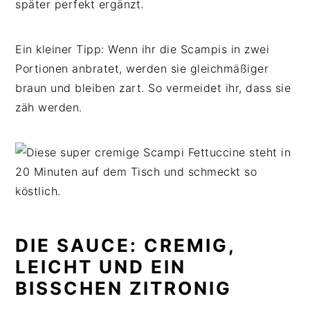
später perfekt ergänzt.
Ein kleiner Tipp: Wenn ihr die Scampis in zwei
Portionen anbratet, werden sie gleichmäßiger
braun und bleiben zart. So vermeidet ihr, dass sie
zäh werden.
DIE SAUCE: CREMIG,
LEICHT UND EIN
BISSCHEN ZITRONIG