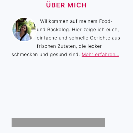
ÜBER MICH
Willkommen auf meinem Food-
und Backblog. Hier zeige ich euch,
einfache und schnelle Gerichte aus
frischen Zutaten, die lecker
schmecken und gesund sind.
Mehr erfahren...