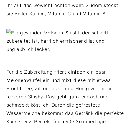
ihr auf das Gewicht achten wollt. Zudem steckt
sie voller Kalium, Vitamin C und Vitamin A.
Für die Zubereitung friert einfach ein paar
Melonenwürfel ein und mixt diese mit etwas
Früchtetee, Zitronensaft und Honig zu einem
leckeren Slushy. Das geht ganz einfach und
schmeckt köstlich. Durch die gefrostete
Wassermelone bekommt das Getränk die perfekte
Konsistenz. Perfekt für heiße Sommertage.