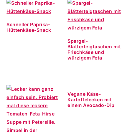
Schneller Paprika-
Hüttenkäse-Snack
Spargel-
Blätterteigtaschen mit
Frischkäse und
würzigem Feta
Vegane Käse-
Kartoffelecken mit
einem Avocado-Dip