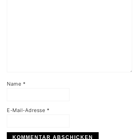
Name
*
E-Mail-Adresse
*