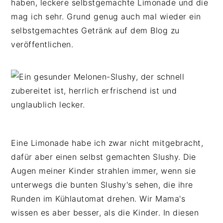
haben, leckere selbstgemachte Limonade und die
mag ich sehr. Grund genug auch mal wieder ein
selbstgemachtes Getränk auf dem Blog zu
veröffentlichen.
Eine Limonade habe ich zwar nicht mitgebracht,
dafür aber einen selbst gemachten Slushy. Die
Augen meiner Kinder strahlen immer, wenn sie
unterwegs die bunten Slushy's sehen, die ihre
Runden im Kühlautomat drehen. Wir Mama's
wissen es aber besser, als die Kinder. In diesen