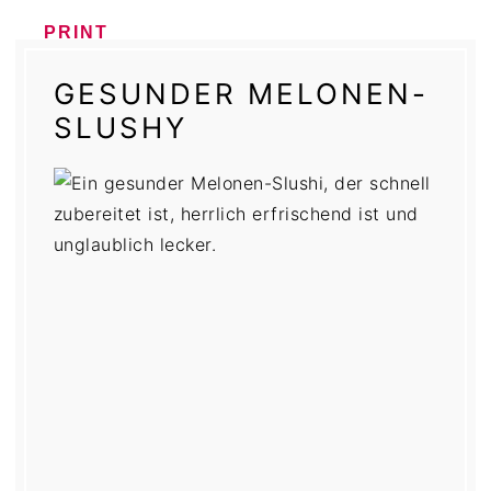
PRINT
GESUNDER MELONEN-
SLUSHY