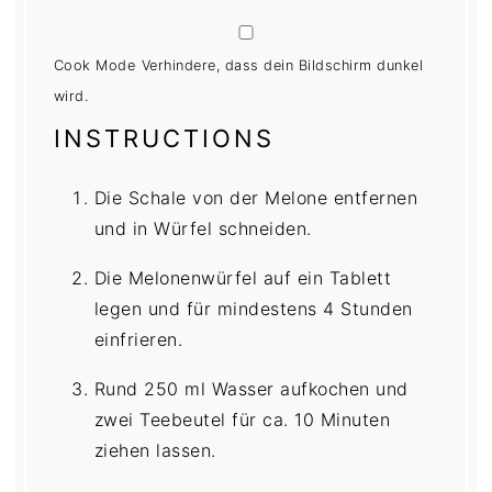
Cook Mode
Verhindere, dass dein Bildschirm dunkel
wird.
INSTRUCTIONS
Die Schale von der Melone entfernen
und in Würfel schneiden.
Die Melonenwürfel auf ein Tablett
legen und für mindestens 4 Stunden
einfrieren.
Rund 250 ml Wasser aufkochen und
zwei Teebeutel für ca. 10 Minuten
ziehen lassen.