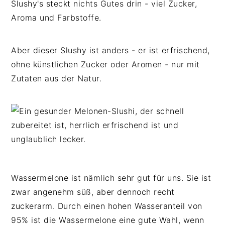
Slushy's steckt nichts Gutes drin - viel Zucker,
Aroma und Farbstoffe.
Aber dieser Slushy ist anders - er ist erfrischend,
ohne künstlichen Zucker oder Aromen - nur mit
Zutaten aus der Natur.
Wassermelone ist nämlich sehr gut für uns. Sie ist
zwar angenehm süß, aber dennoch recht
zuckerarm. Durch einen hohen Wasseranteil von
95% ist die Wassermelone eine gute Wahl, wenn