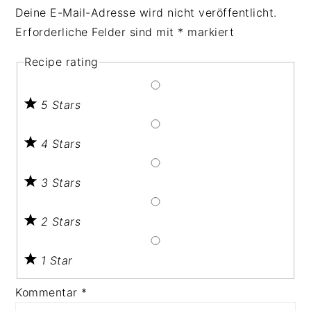
Deine E-Mail-Adresse wird nicht veröffentlicht.
Erforderliche Felder sind mit
*
markiert
Recipe rating
5 Stars
4 Stars
3 Stars
2 Stars
1 Star
Kommentar
*