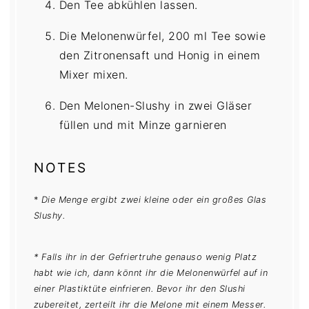
Den Tee abkühlen lassen.
Die Melonenwürfel, 200 ml Tee sowie
den Zitronensaft und Honig in einem
Mixer mixen.
Den Melonen-Slushy in zwei Gläser
füllen und mit Minze garnieren
NOTES
*
Die Menge ergibt zwei kleine oder ein großes Glas
Slushy.
* Falls ihr in der Gefriertruhe genauso wenig Platz
habt wie ich, dann könnt ihr die Melonenwürfel auf in
einer Plastiktüte einfrieren. Bevor ihr den Slushi
zubereitet, zerteilt ihr die Melone mit einem Messer.