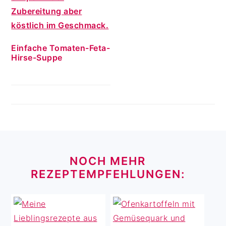
Einfache Tomaten-Feta-
Hirse-Suppe
FOOTER
NOCH MEHR
REZEPTEMPFEHLUNGEN: