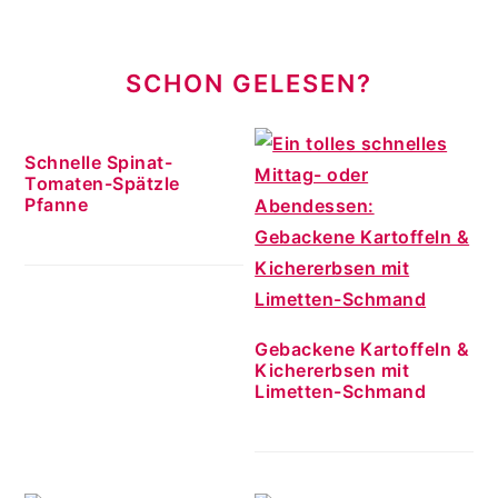
SCHON GELESEN?
Schnelle Spinat-
Tomaten-Spätzle
Pfanne
Gebackene Kartoffeln &
Kichererbsen mit
Limetten-Schmand