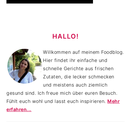
HAUPT-
SIDEBAR
HALLO!
Willkommen auf meinem Foodblog.
Hier findet ihr einfache und
schnelle Gerichte aus frischen
Zutaten, die lecker schmecken
und meistens auch ziemlich
gesund sind. Ich freue mich über euren Besuch.
Fühlt euch wohl und lasst euch inspirieren.
Mehr
erfahren...