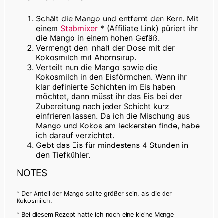
Schält die Mango und entfernt den Kern. Mit
einem
Stabmixer
* (Affiliate Link)
püriert ihr
die Mango in einem hohen Gefäß.
Vermengt den Inhalt der Dose mit der
Kokosmilch mit Ahornsirup.
Verteilt nun die Mango sowie die
Kokosmilch in den Eisförmchen. Wenn ihr
klar definierte Schichten im Eis haben
möchtet, dann müsst ihr das Eis bei der
Zubereitung nach jeder Schicht kurz
einfrieren lassen. Da ich die Mischung aus
Mango und Kokos am leckersten finde, habe
ich darauf verzichtet.
Gebt das Eis für mindestens 4 Stunden in
den Tiefkühler.
NOTES
* Der Anteil der Mango sollte größer sein, als die der
Kokosmilch.
* Bei diesem Rezept hatte ich noch eine kleine Menge