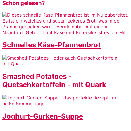
Schon gelesen?
Schnelles Käse-Pfannenbrot
Smashed Potatoes -
Quetschkartoffeln - mit Quark
Joghurt-Gurken-Suppe