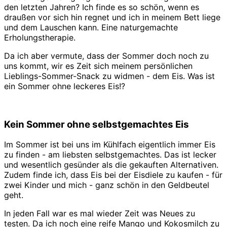
den letzten Jahren? Ich finde es so schön, wenn es
draußen vor sich hin regnet und ich in meinem Bett liege
und dem Lauschen kann. Eine naturgemachte
Erholungstherapie.
Da ich aber vermute, dass der Sommer doch noch zu
uns kommt, wir es Zeit sich meinem persönlichen
Lieblings-Sommer-Snack zu widmen - dem Eis. Was ist
ein Sommer ohne leckeres Eis!?
Kein Sommer ohne selbstgemachtes Eis
Im Sommer ist bei uns im Kühlfach eigentlich immer Eis
zu finden - am liebsten selbstgemachtes. Das ist lecker
und wesentlich gesünder als die gekauften Alternativen.
Zudem finde ich, dass Eis bei der Eisdiele zu kaufen - für
zwei Kinder und mich - ganz schön in den Geldbeutel
geht.
In jeden Fall war es mal wieder Zeit was Neues zu
testen. Da ich noch eine reife Mango und Kokosmilch zu