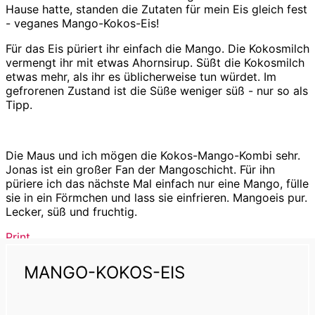
Hause hatte, standen die Zutaten für mein Eis gleich fest
- veganes Mango-Kokos-Eis!
Für das Eis püriert ihr einfach die Mango. Die Kokosmilch
vermengt ihr mit etwas Ahornsirup. Süßt die Kokosmilch
etwas mehr, als ihr es üblicherweise tun würdet. Im
gefrorenen Zustand ist die Süße weniger süß - nur so als
Tipp.
Die Maus und ich mögen die Kokos-Mango-Kombi sehr.
Jonas ist ein großer Fan der Mangoschicht. Für ihn
püriere ich das nächste Mal einfach nur eine Mango, fülle
sie in ein Förmchen und lass sie einfrieren. Mangoeis pur.
Lecker, süß und fruchtig.
Print
MANGO-KOKOS-EIS