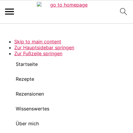
Pinterest Verfikation
Search
Skip to main content
Zur Hauptsidebar springen
Zur Fußzeile springen
Startseite
Rezepte
Rezensionen
Wissenswertes
Über mich