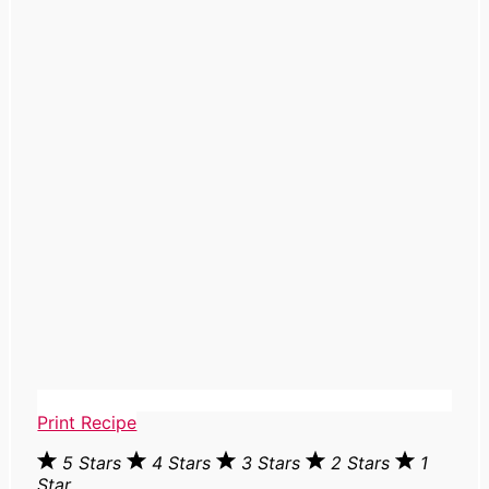
Print Recipe
5 Stars
4 Stars
3 Stars
2 Stars
1
Star