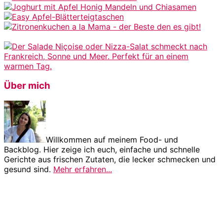
Über mich
Willkommen auf meinem Food- und
Backblog. Hier zeige ich euch, einfache und schnelle
Gerichte aus frischen Zutaten, die lecker schmecken und
gesund sind.
Mehr erfahren...