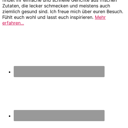
findet ihr einfache und schnelle Gerichte aus frischen
Zutaten, die lecker schmecken und meistens auch
ziemlich gesund sind. Ich freue mich über euren Besuch.
Fühlt euch wohl und lasst euch inspirieren.
Mehr
erfahren...