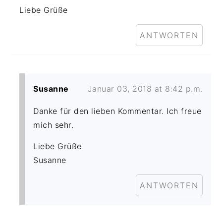
Liebe Grüße
ANTWORTEN
Susanne
Januar 03, 2018 at 8:42 p.m.
Danke für den lieben Kommentar. Ich freue
mich sehr.
Liebe Grüße
Susanne
ANTWORTEN