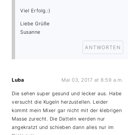
Viel Erfolg.:)
Liebe Grüße
Susanne
ANTWORTEN
Luba
Mai 03, 2017 at 8:59 a.m.
Die sehen super gesund und lecker aus. Habe
versucht die Kugeln herzustellen. Leider
kommt mein Mixer gar nicht mit der klebrigen
Masse zurecht. Die Datteln werden nur
angekratzt und schieben dann alles nur im