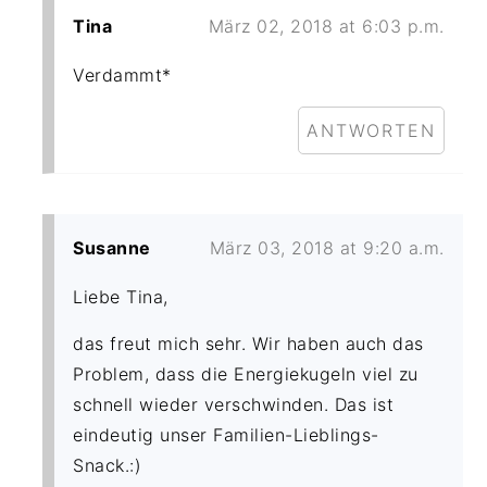
Tina
März 02, 2018 at 6:03 p.m.
Verdammt*
ANTWORTEN
Susanne
März 03, 2018 at 9:20 a.m.
Liebe Tina,
das freut mich sehr. Wir haben auch das
Problem, dass die Energiekugeln viel zu
schnell wieder verschwinden. Das ist
eindeutig unser Familien-Lieblings-
Snack.:)