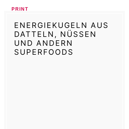
PRINT
ENERGIEKUGELN AUS
DATTELN, NÜSSEN
UND ANDERN
SUPERFOODS