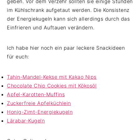
geben. Vor dem Verzehr sollten sie einige Stunden
im Kühlschrank aufgetaut werden. Die Konsistenz
der Energiekugeln kann sich allerdings durch das
Einfrieren und Auftauen verändern.
Ich habe hier noch ein paar leckere Snackideen
für euch:
Tahin-Mandel-Kekse mit Kakao Nips
Chocolate Chip Cookies mit Kökosöl
Apfel-Karotten-Muffins
Zuckerfreie Apfelküchlein
Honig-Zimt-Energiekugeln
Lärabar-Kugeln