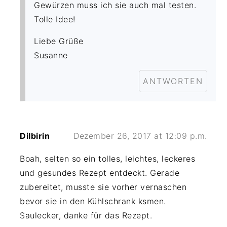
Gewürzen muss ich sie auch mal testen.
Tolle Idee!
Liebe Grüße
Susanne
ANTWORTEN
Dilbirin
Dezember 26, 2017 at 12:09 p.m.
Boah, selten so ein tolles, leichtes, leckeres
und gesundes Rezept entdeckt. Gerade
zubereitet, musste sie vorher vernaschen
bevor sie in den Kühlschrank ksmen.
Saulecker, danke für das Rezept.