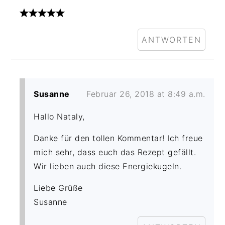
ANTWORTEN
Susanne
Februar 26, 2018 at 8:49 a.m.
Hallo Nataly,
Danke für den tollen Kommentar! Ich freue
mich sehr, dass euch das Rezept gefällt.
Wir lieben auch diese Energiekugeln.
Liebe Grüße
Susanne