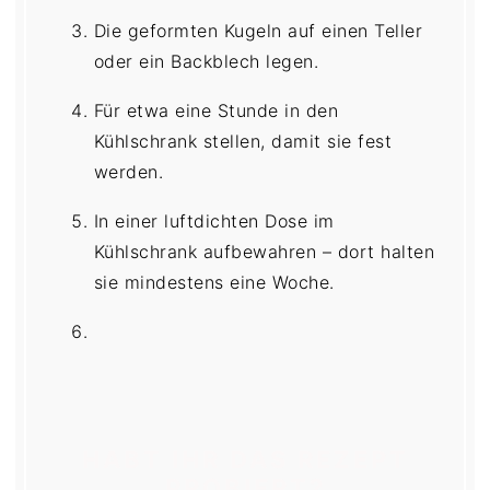
Die geformten Kugeln auf einen Teller
oder ein Backblech legen.
Für etwa eine Stunde in den
Kühlschrank stellen, damit sie fest
werden.
In einer luftdichten Dose im
Kühlschrank aufbewahren – dort halten
sie mindestens eine Woche.
HABT IHR DAS REZEPT
PROBIERT?