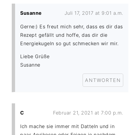
Susanne
Juli 17, 2017 at 9:01 a.m.
Gerne:) Es freut mich sehr, dass es dir das
Rezept gefällt und hoffe, das dir die
Energiekugeln so gut schmecken wir mir.
Liebe Grüße
Susanne
ANTWORTEN
C
Februar 21, 2021 at 7:00 p.m.
Ich mache sie immer mit Datteln und in
paar Aprikosen oder Feigen je nachdem