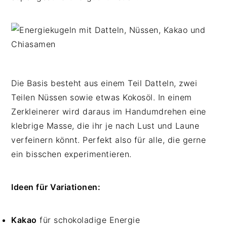
Die Basis besteht aus einem Teil Datteln, zwei
Teilen Nüssen sowie etwas Kokosöl. In einem
Zerkleinerer wird daraus im Handumdrehen eine
klebrige Masse, die ihr je nach Lust und Laune
verfeinern könnt. Perfekt also für alle, die gerne
ein bisschen experimentieren.
Ideen für Variationen:
Kakao
für schokoladige Energie