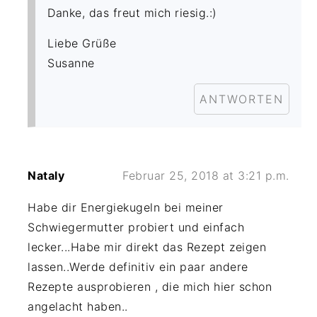
Danke, das freut mich riesig.:)
Liebe Grüße
Susanne
ANTWORTEN
Nataly
Februar 25, 2018 at 3:21 p.m.
Habe dir Energiekugeln bei meiner
Schwiegermutter probiert und einfach
lecker...Habe mir direkt das Rezept zeigen
lassen..Werde definitiv ein paar andere
Rezepte ausprobieren , die mich hier schon
angelacht haben..