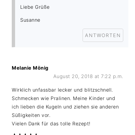
Liebe Grüße
Susanne
ANTWORTEN
Melanie Mönig
August 20, 2018 at 7:22 p.m.
Wirklich unfassbar lecker und blitzschnell.
Schmecken wie Pralinen. Meine Kinder und
ich lieben die Kugeln und ziehen sie anderen
Süßigkeiten vor.
Vielen Dank für das tolle Rezept!