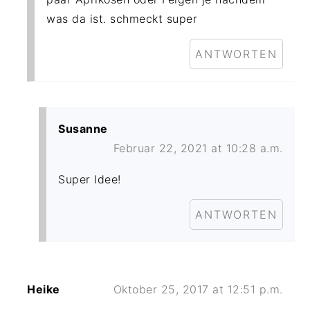
was da ist. schmeckt super
ANTWORTEN
Susanne
Februar 22, 2021 at 10:28 a.m.
Super Idee!
ANTWORTEN
Heike
Oktober 25, 2017 at 12:51 p.m.