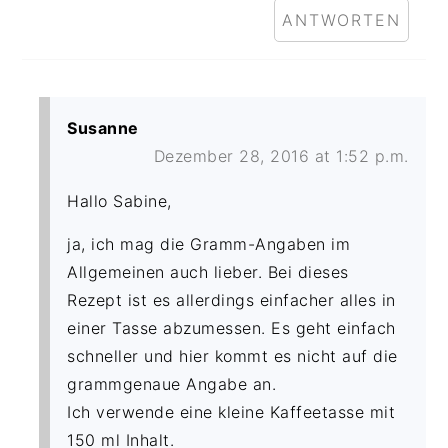
ANTWORTEN
Susanne
Dezember 28, 2016 at 1:52 p.m.
Hallo Sabine,
ja, ich mag die Gramm-Angaben im
Allgemeinen auch lieber. Bei dieses
Rezept ist es allerdings einfacher alles in
einer Tasse abzumessen. Es geht einfach
schneller und hier kommt es nicht auf die
grammgenaue Angabe an.
Ich verwende eine kleine Kaffeetasse mit
150 ml Inhalt.