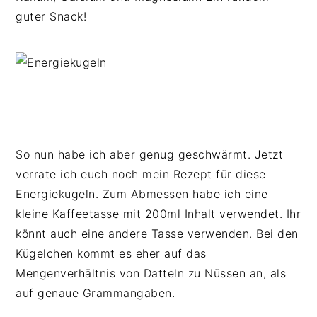
guter Snack!
So nun habe ich aber genug geschwärmt. Jetzt
verrate ich euch noch mein Rezept für diese
Energiekugeln. Zum Abmessen habe ich eine
kleine Kaffeetasse mit 200ml Inhalt verwendet. Ihr
könnt auch eine andere Tasse verwenden. Bei den
Kügelchen kommt es eher auf das
Mengenverhältnis von Datteln zu Nüssen an, als
auf genaue Grammangaben.