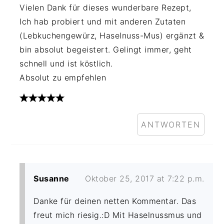
Vielen Dank für dieses wunderbare Rezept,
Ich hab probiert und mit anderen Zutaten
(Lebkuchengewürz, Haselnuss-Mus) ergänzt &
bin absolut begeistert. Gelingt immer, geht
schnell und ist köstlich.
Absolut zu empfehlen
ANTWORTEN
Susanne
Oktober 25, 2017 at 7:22 p.m.
Danke für deinen netten Kommentar. Das
freut mich riesig.:D Mit Haselnussmus und