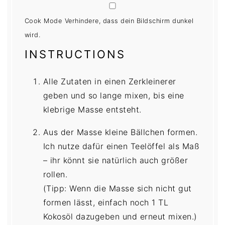
Cook Mode
Verhindere, dass dein Bildschirm dunkel
wird.
INSTRUCTIONS
Alle Zutaten in einen Zerkleinerer
geben und so lange mixen, bis eine
klebrige Masse entsteht.
Aus der Masse kleine Bällchen formen.
Ich nutze dafür einen Teelöffel als Maß
– ihr könnt sie natürlich auch größer
rollen.
(Tipp: Wenn die Masse sich nicht gut
formen lässt, einfach noch 1 TL
Kokosöl dazugeben und erneut mixen.)