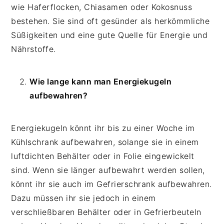
wie Haferflocken, Chiasamen oder Kokosnuss
bestehen. Sie sind oft gesünder als herkömmliche
Süßigkeiten und eine gute Quelle für Energie und
Nährstoffe.
Wie lange kann man Energiekugeln
aufbewahren?
Energiekugeln könnt ihr bis zu einer Woche im
Kühlschrank aufbewahren, solange sie in einem
luftdichten Behälter oder in Folie eingewickelt
sind. Wenn sie länger aufbewahrt werden sollen,
könnt ihr sie auch im Gefrierschrank aufbewahren.
Dazu müssen ihr sie jedoch in einem
verschließbaren Behälter oder in Gefrierbeuteln