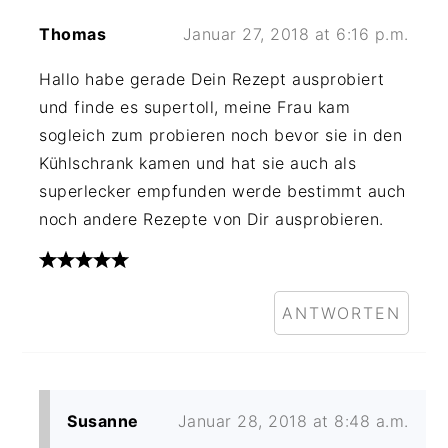
Thomas
Januar 27, 2018 at 6:16 p.m.
Hallo habe gerade Dein Rezept ausprobiert
und finde es supertoll, meine Frau kam
sogleich zum probieren noch bevor sie in den
Kühlschrank kamen und hat sie auch als
superlecker empfunden werde bestimmt auch
noch andere Rezepte von Dir ausprobieren.
ANTWORTEN
Susanne
Januar 28, 2018 at 8:48 a.m.