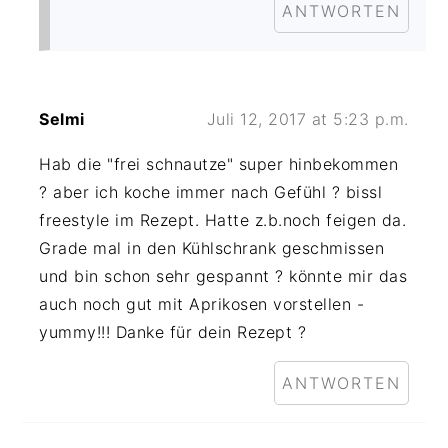
ANTWORTEN
Selmi
Juli 12, 2017 at 5:23 p.m.
Hab die "frei schnautze" super hinbekommen
? aber ich koche immer nach Gefühl ? bissl
freestyle im Rezept. Hatte z.b.noch feigen da.
Grade mal in den Kühlschrank geschmissen
und bin schon sehr gespannt ? könnte mir das
auch noch gut mit Aprikosen vorstellen -
yummy!!! Danke für dein Rezept ?
ANTWORTEN