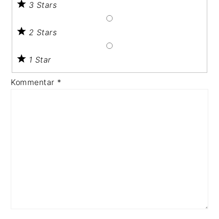
3 Stars
2 Stars
1 Star
Kommentar
*