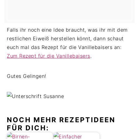
Falls ihr noch eine Idee braucht, was ihr mit dem
restlichen Eiweiß herstellen könnt, dann schaut
euch mal das Rezept für die Vanillebaisers an:
Zum Rezept für die Vanillebaisers
.
Gutes Gelingen!
NOCH MEHR REZEPTIDEEN
FÜR DICH: