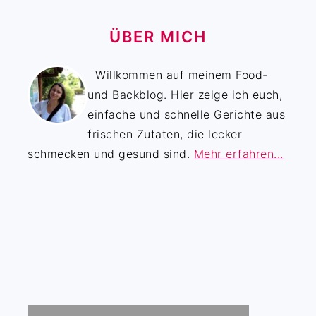
ÜBER MICH
Willkommen auf meinem Food-
und Backblog. Hier zeige ich euch,
einfache und schnelle Gerichte aus
frischen Zutaten, die lecker
schmecken und gesund sind.
Mehr erfahren...