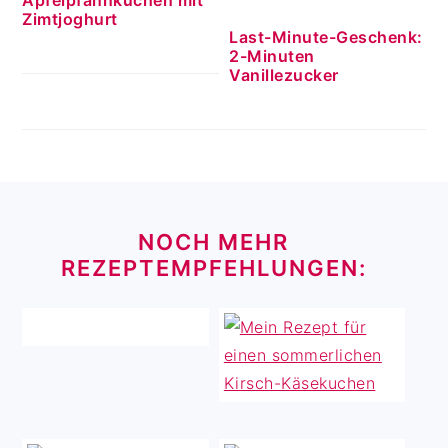
Zimtjoghurt
Last-Minute-Geschenk:
2-Minuten
Vanillezucker
FOOTER
NOCH MEHR
REZEPTEMPFEHLUNGEN: