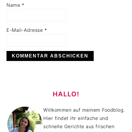
Name
*
E-Mail-Adresse
*
HAUPT-
SIDEBAR
HALLO!
Willkommen auf meinem Foodblog.
Hier findet ihr einfache und
schnelle Gerichte aus frischen