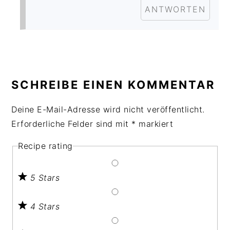
ANTWORTEN
SCHREIBE EINEN KOMMENTAR
Deine E-Mail-Adresse wird nicht veröffentlicht.
Erforderliche Felder sind mit
*
markiert
Recipe rating
5 Stars
4 Stars