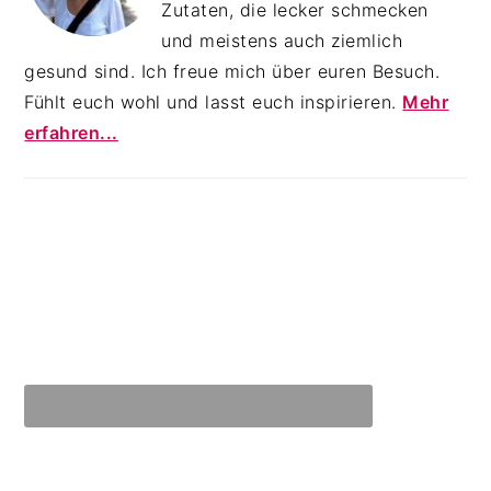
Zutaten, die lecker schmecken
und meistens auch ziemlich
gesund sind. Ich freue mich über euren Besuch.
Fühlt euch wohl und lasst euch inspirieren.
Mehr
erfahren...