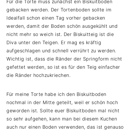
Für die Torte muss zunächst ein Biskuitboden
gebacken werden. Der Tortenboden sollte im
Idealfall schon einen Tag vorher gebacken
werden, damit der Boden schön ausgekühlt und
nicht mehr so weich ist. Der Biskuitteig ist die
Diva unter den Teigen. Er mag es kräftig
aufgeschlagen und schnell verrührt zu werden.
Wichtig ist, dass die Ränder der Springform nicht
gefettet werden, so ist es für den Teig einfacher
die Ränder hochzukriechen.
Für meine Torte habe ich den Biskuitboden
nochmal in der Mitte geteilt, weil er schön hoch
geworden ist. Sollte euer Biskuitboden mal nicht
so sehr aufgehen, kann man bei diesem Kuchen
auch nur einen Boden verwenden, das ist genauso