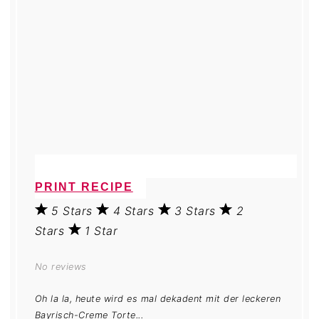
PRINT RECIPE
5 Stars
4 Stars
3 Stars
2
Stars
1 Star
No reviews
Oh la la, heute wird es mal dekadent mit der leckeren
Bayrisch-Creme Torte...