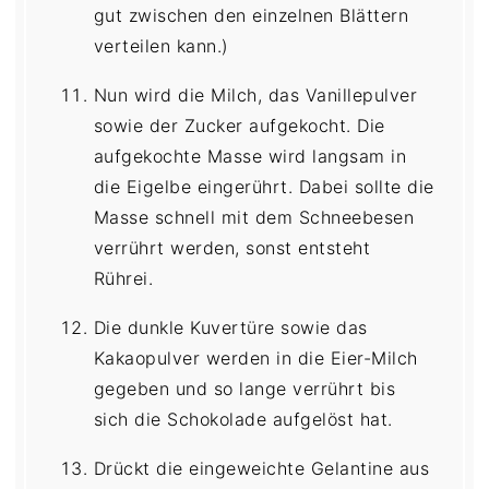
gut zwischen den einzelnen Blättern
verteilen kann.)
Nun wird die Milch, das Vanillepulver
sowie der Zucker aufgekocht. Die
aufgekochte Masse wird langsam in
die Eigelbe eingerührt. Dabei sollte die
Masse schnell mit dem Schneebesen
verrührt werden, sonst entsteht
Rührei.
Die dunkle Kuvertüre sowie das
Kakaopulver werden in die Eier-Milch
gegeben und so lange verrührt bis
sich die Schokolade aufgelöst hat.
Drückt die eingeweichte Gelantine aus