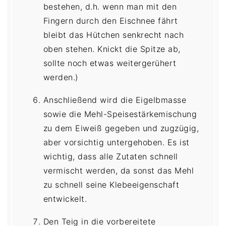
bestehen, d.h. wenn man mit den
Fingern durch den Eischnee fährt
bleibt das Hütchen senkrecht nach
oben stehen. Knickt die Spitze ab,
sollte noch etwas weitergerühert
werden.)
Anschließend wird die Eigelbmasse
sowie die Mehl-Speisestärkemischung
zu dem Eiweiß gegeben und zugzügig,
aber vorsichtig untergehoben. Es ist
wichtig, dass alle Zutaten schnell
vermischt werden, da sonst das Mehl
zu schnell seine Klebeeigenschaft
entwickelt.
Den Teig in die vorbereitete