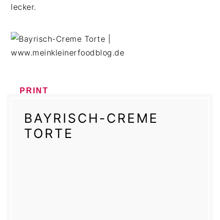
lecker.
PRINT
BAYRISCH-CREME
TORTE