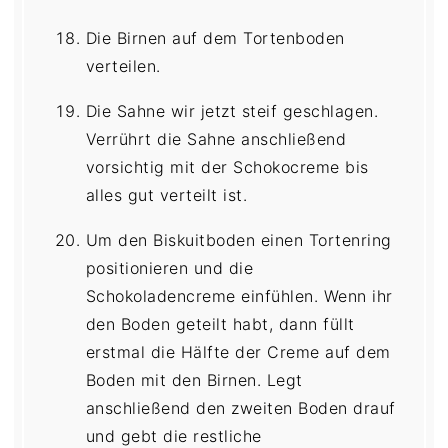
Die Birnen auf dem Tortenboden
verteilen.
Die Sahne wir jetzt steif geschlagen.
Verrührt die Sahne anschließend
vorsichtig mit der Schokocreme bis
alles gut verteilt ist.
Um den Biskuitboden einen Tortenring
positionieren und die
Schokoladencreme einfühlen. Wenn ihr
den Boden geteilt habt, dann füllt
erstmal die Hälfte der Creme auf dem
Boden mit den Birnen. Legt
anschließend den zweiten Boden drauf
und gebt die restliche