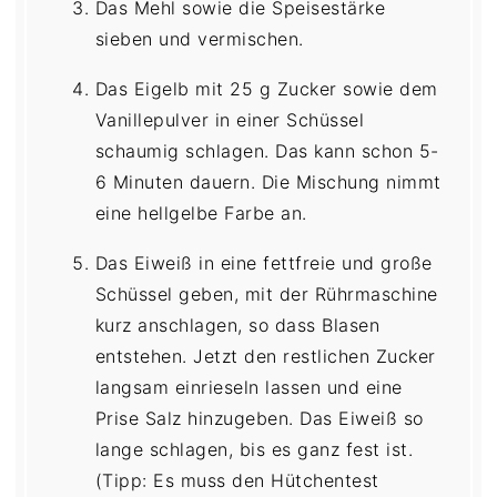
Das Mehl sowie die Speisestärke
sieben und vermischen.
Das Eigelb mit 25 g Zucker sowie dem
Vanillepulver in einer Schüssel
schaumig schlagen. Das kann schon 5-
6 Minuten dauern. Die Mischung nimmt
eine hellgelbe Farbe an.
Das Eiweiß in eine fettfreie und große
Schüssel geben, mit der Rührmaschine
kurz anschlagen, so dass Blasen
entstehen. Jetzt den restlichen Zucker
langsam einrieseln lassen und eine
Prise Salz hinzugeben. Das Eiweiß so
lange schlagen, bis es ganz fest ist.
(Tipp: Es muss den Hütchentest