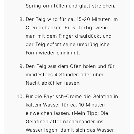
Springform füllen und glatt streichen.
Der Teig wird für ca. 15-20 Minuten im
Ofen gebacken. Er ist fertig, wenn
man mit dem Finger draufdückt und
der Teig sofort seine ursprüngliche
Form wieder einnimmt.
Den Teig aus dem Ofen holen und für
mindestens 4 Stunden oder über
Nacht abkühlen lassen.
Für die Bayrisch-Creme die Gelatine in
kaltem Wasser für ca. 10 Minuten
einweichen lassen. (Mein Tipp: Die
Gelatineblätter nacheinander ins
Wasser legen, damit sich das Wasser