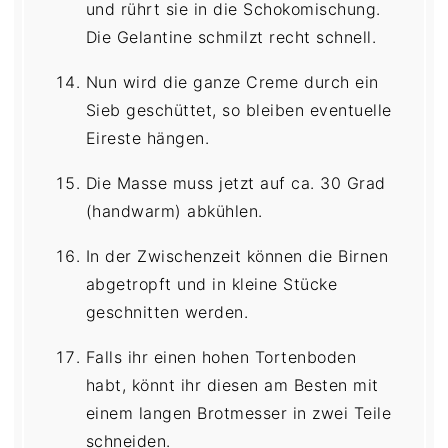
und rührt sie in die Schokomischung.
Die Gelantine schmilzt recht schnell.
Nun wird die ganze Creme durch ein
Sieb geschüttet, so bleiben eventuelle
Eireste hängen.
Die Masse muss jetzt auf ca. 30 Grad
(handwarm) abkühlen.
In der Zwischenzeit können die Birnen
abgetropft und in kleine Stücke
geschnitten werden.
Falls ihr einen hohen Tortenboden
habt, könnt ihr diesen am Besten mit
einem langen Brotmesser in zwei Teile
schneiden.