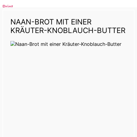
Print
NAAN-BROT MIT EINER
KRÄUTER-KNOBLAUCH-BUTTER