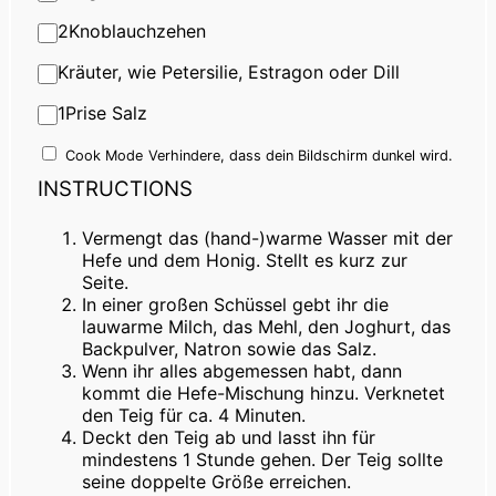
2
Knoblauchzehen
Kräuter, wie Petersilie, Estragon oder Dill
1
Prise Salz
Cook Mode
Verhindere, dass dein Bildschirm dunkel wird.
INSTRUCTIONS
Vermengt das (hand-)warme Wasser mit der
Hefe und dem Honig. Stellt es kurz zur
Seite.
In einer großen Schüssel gebt ihr die
lauwarme Milch, das Mehl, den Joghurt, das
Backpulver, Natron sowie das Salz.
Wenn ihr alles abgemessen habt, dann
kommt die Hefe-Mischung hinzu. Verknetet
den Teig für ca. 4 Minuten.
Deckt den Teig ab und lasst ihn für
mindestens 1 Stunde gehen. Der Teig sollte
seine doppelte Größe erreichen.