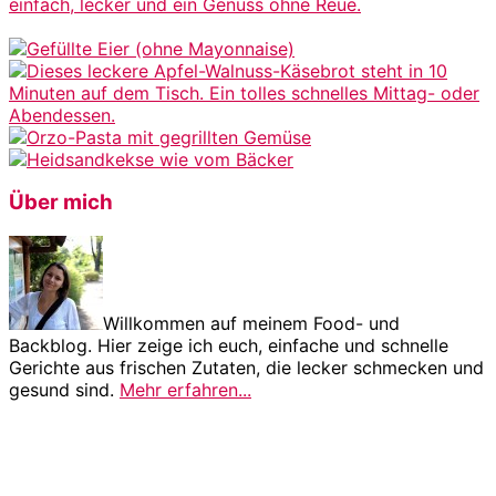
Über mich
Willkommen auf meinem Food- und
Backblog. Hier zeige ich euch, einfache und schnelle
Gerichte aus frischen Zutaten, die lecker schmecken und
gesund sind.
Mehr erfahren...