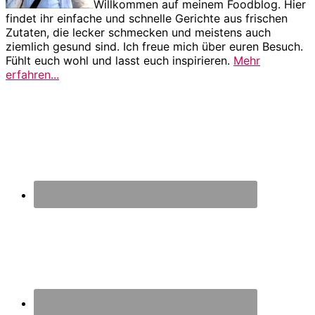
Willkommen auf meinem Foodblog. Hier
findet ihr einfache und schnelle Gerichte aus frischen
Zutaten, die lecker schmecken und meistens auch
ziemlich gesund sind. Ich freue mich über euren Besuch.
Fühlt euch wohl und lasst euch inspirieren.
Mehr
erfahren...