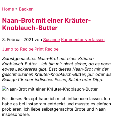
Home
»
Backen
Naan-Brot mit einer Kräuter-
Knoblauch-Butter
3. Februar 2021
von
Susanne
Kommentar verfassen
Jump to Recipe
·
Print Recipe
Selbstgemachtes Naan-Brot mit einer Kräuter-
Knoblauch-Butter - ich bin mir nicht sicher, ob es noch
etwas Leckereres gibt. Esst dieses Naan-Brot mit der
geschmolzenen Kräuter-Knoblauch-Butter, pur oder als
Beilage für euer indisches Essen, Salate oder Dipp.
Für dieses Rezept habe ich mich influencen lassen. Ich
habe es bei Instagram entdeckt und musste es einfach
probieren. Ich liebe selbstgemachte Brote und Naan
insbesondere.