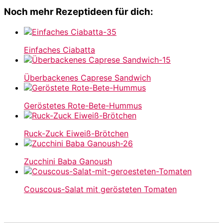
Noch mehr Rezeptideen für dich:
Einfaches Ciabatta
Überbackenes Caprese Sandwich
Geröstetes Rote-Bete-Hummus
Ruck-Zuck Eiweiß-Brötchen
Zucchini Baba Ganoush
Couscous-Salat mit gerösteten Tomaten