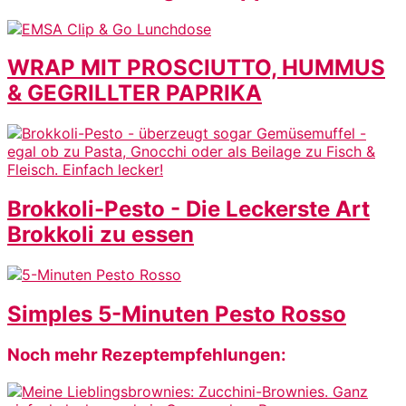
WRAP MIT PROSCIUTTO, HUMMUS
& GEGRILLTER PAPRIKA
Brokkoli-Pesto - Die Leckerste Art
Brokkoli zu essen
Simples 5-Minuten Pesto Rosso
Footer
Noch mehr Rezeptempfehlungen: