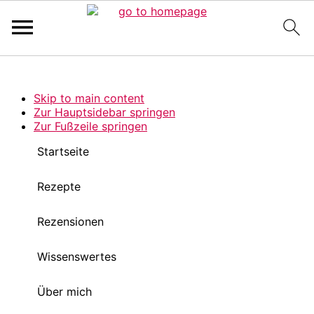
Pinterest Verfikation
Search
Skip to main content
Zur Hauptsidebar springen
Zur Fußzeile springen
Startseite
Rezepte
Rezensionen
Wissenswertes
Über mich