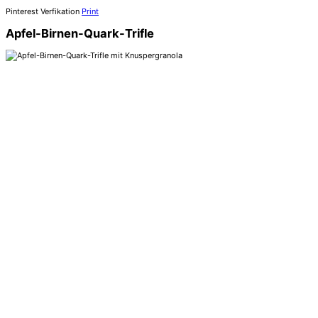
Pinterest Verfikation
Print
Apfel-Birnen-Quark-Trifle