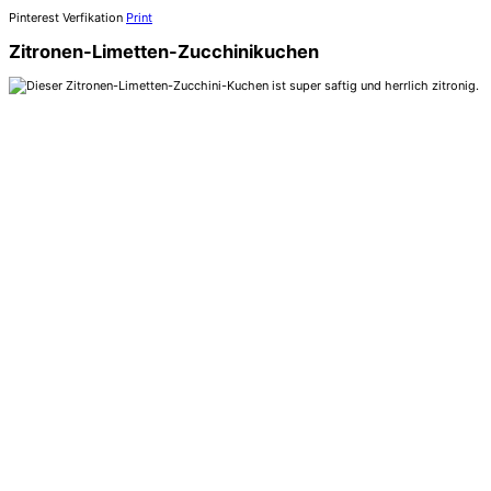
Pinterest Verfikation
Print
Zitronen-Limetten-Zucchinikuchen