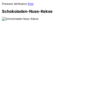
Pinterest Verfikation
Print
Schokoladen-Nuss-Kekse