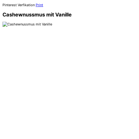
Pinterest Verfikation
Print
Cashewnussmus mit Vanille