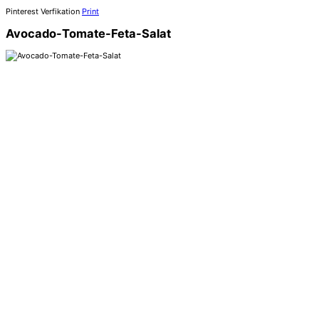
Pinterest Verfikation
Print
Avocado-Tomate-Feta-Salat