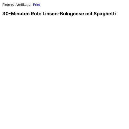
Pinterest Verfikation
Print
30-Minuten Rote Linsen-Bolognese mit Spaghetti